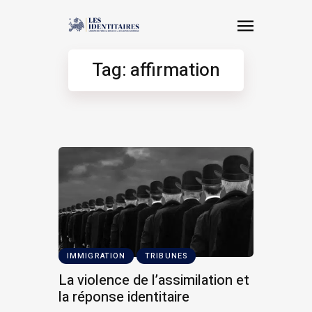
Tag: affirmation
IMMIGRATION
TRIBUNES
La violence de l’assimilation et
la réponse identitaire