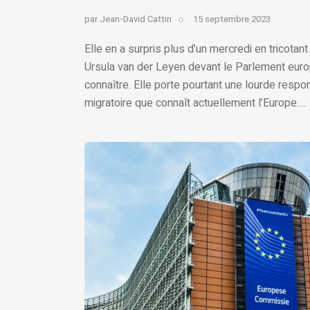
par
Jean-David Cattin
15 septembre 2023
Elle en a surpris plus d’un mercredi en tricotan
Ursula van der Leyen devant le Parlement eur
connaître. Elle porte pourtant une lourde respo
migratoire que connaît actuellement l’Europe.…