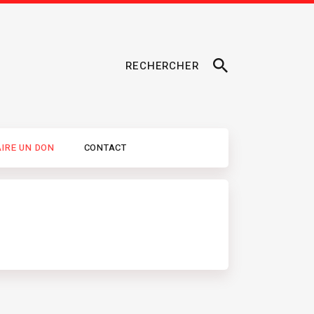
RECHERCHER
AIRE UN DON
CONTACT