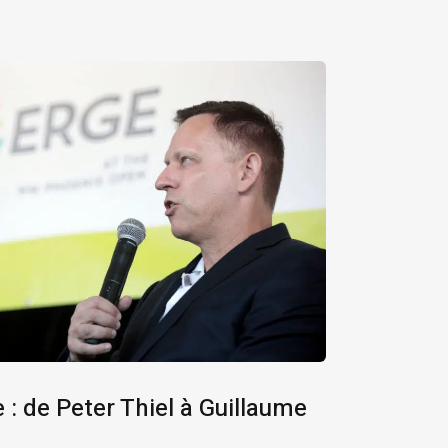
e : de Peter Thiel à Guillaume