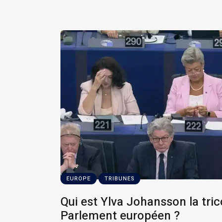
EUROPE
TRIBUNES
Qui est Ylva Johansson la tri
Parlement européen ?