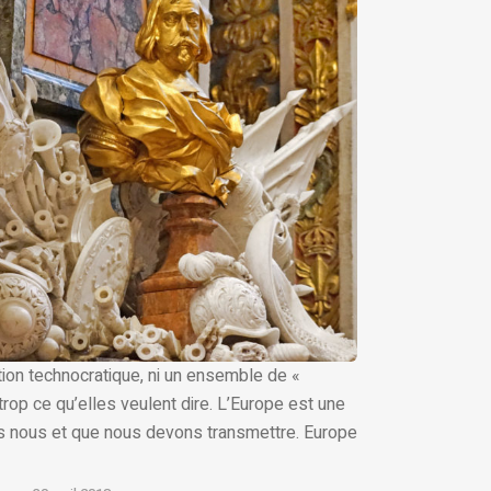
tion technocratique, ni un ensemble de «
trop ce qu’elles veulent dire. L’Europe est une
avers nous et que nous devons transmettre. Europe