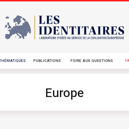
THÉMATIQUES
PUBLICATIONS
FOIRE AUX QUESTIONS
F
Europe