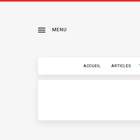
MENU
ACCUEIL
ARTICLES