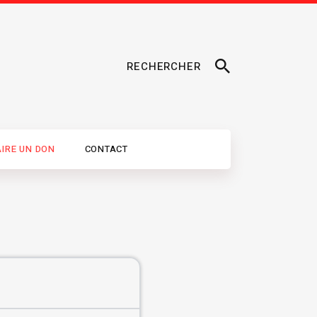
RECHERCHER
AIRE UN DON
CONTACT