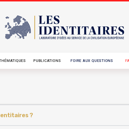
THÉMATIQUES
PUBLICATIONS
FOIRE AUX QUESTIONS
F
entitaires ?