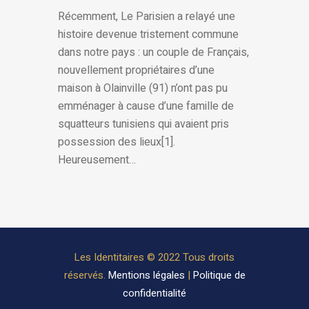
Récemment, Le Parisien a relayé une
histoire devenue tristement commune
dans notre pays : un couple de Français,
nouvellement propriétaires d’une
maison à Olainville (91) n’ont pas pu
emménager à cause d’une famille de
squatteurs tunisiens qui avaient pris
possession des lieux[1].
Heureusement…
Les Identitaires © 2022 Tous droits
réservés.
Mentions légales
|
Politique de
confidentialité