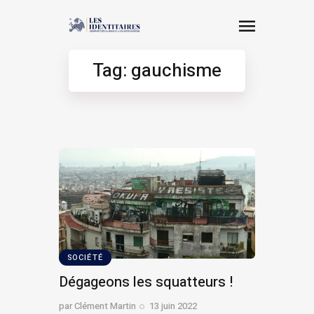
Tag: gauchisme
SOCIÉTÉ
Dégageons les squatteurs !
par
Clément Martin
13 juin 2022