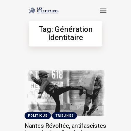
Tag: Génération
Identitaire
POLITIQUE
TRIBUNES
Nantes Révoltée, antifascistes