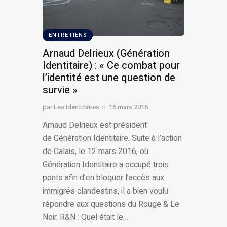
ENTRETIENS
Arnaud Delrieux (Génération
Identitaire) : « Ce combat pour
l’identité est une question de
survie »
par
Les Identitaires
16 mars 2016
Arnaud Delrieux est président
de Génération Identitaire. Suite à l’action
de Calais, le 12 mars 2016, où
Génération Identitaire a occupé trois
ponts afin d’en bloquer l’accès aux
immigrés clandestins, il a bien voulu
répondre aux questions du Rouge & Le
Noir. R&N : Quel était le…