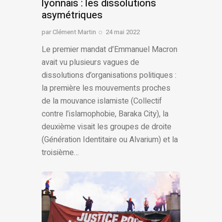
lyonnais : les dissolutions
asymétriques
par
Clément Martin
24 mai 2022
Le premier mandat d’Emmanuel Macron
avait vu plusieurs vagues de
dissolutions d’organisations politiques :
la première les mouvements proches
de la mouvance islamiste (Collectif
contre l’islamophobie, Baraka City), la
deuxième visait les groupes de droite
(Génération Identitaire ou Alvarium) et la
troisième…