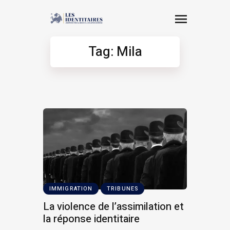
Tag: Mila
IMMIGRATION
TRIBUNES
La violence de l’assimilation et
la réponse identitaire