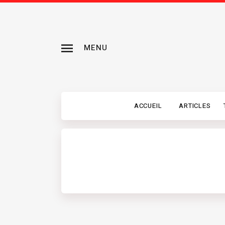
MENU
ACCUEIL
ARTICLES