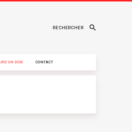
RECHERCHER
AIRE UN DON
CONTACT