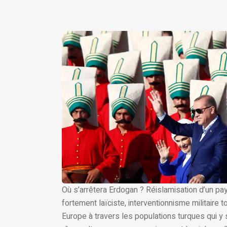
Où s’arrêtera Erdogan ? Réislamisation d’un 
fortement laïciste, interventionnisme militaire 
Europe à travers les populations turques qui y s