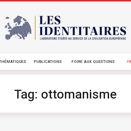
THÉMATIQUES
PUBLICATIONS
FOIRE AUX QUESTIONS
F
Tag: ottomanisme