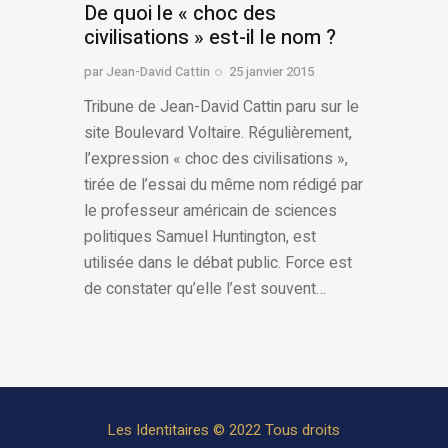
De quoi le « choc des
civilisations » est-il le nom ?
par
Jean-David Cattin
25 janvier 2015
Tribune de Jean-David Cattin paru sur le
site Boulevard Voltaire. Régulièrement,
l’expression « choc des civilisations »,
tirée de l’essai du même nom rédigé par
le professeur américain de sciences
politiques Samuel Huntington, est
utilisée dans le débat public. Force est
de constater qu’elle l’est souvent…
Les Identitaires © 2022 Tous droits