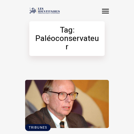
Tag:
Paléoconservateu
r
TRIBUNES