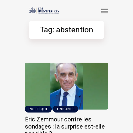
Tag: abstention
POLITIQUE
TRIBUNES
Éric Zemmour contre les
sondages : la surprise est-elle