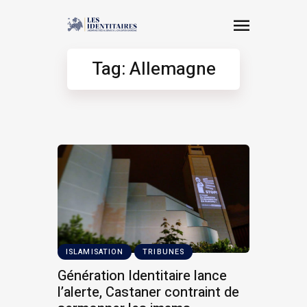
Tag: Allemagne
ISLAMISATION
TRIBUNES
Génération Identitaire lance
l’alerte, Castaner contraint de