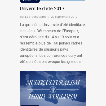
TRIBUNES
Université d’été 2017
par
Les Identitaires
20 septembre 2017
La quinzième Université d’été identitaire,
intitulée « Défenseurs de l'Europe »,
s’est déroulée du 14 au 19 août et a
rassemblé plus de 160 jeunes cadres
identitaires de plusieurs pays
européens. Les conférences qui y ont
été données ont évoqué les grandes…