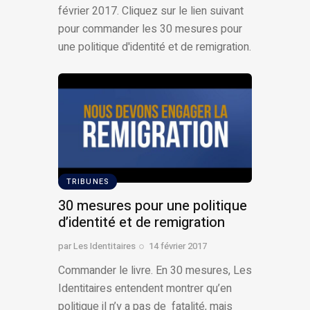
février 2017. Cliquez sur le lien suivant
pour commander les 30 mesures pour
une politique d'identité et de remigration.
TRIBUNES
30 mesures pour une politique
d’identité et de remigration
par
Les Identitaires
14 février 2017
Commander le livre. En 30 mesures, Les
Identitaires entendent montrer qu’en
politique il n’y a pas de fatalité, mais