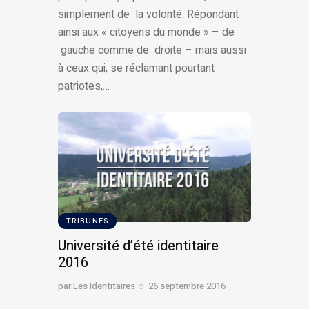
simplement de la volonté. Répondant
ainsi aux « citoyens du monde » – de
gauche comme de droite – mais aussi
à ceux qui, se réclamant pourtant
patriotes,…
TRIBUNES
Université d’été identitaire
2016
par
Les Identitaires
26 septembre 2016