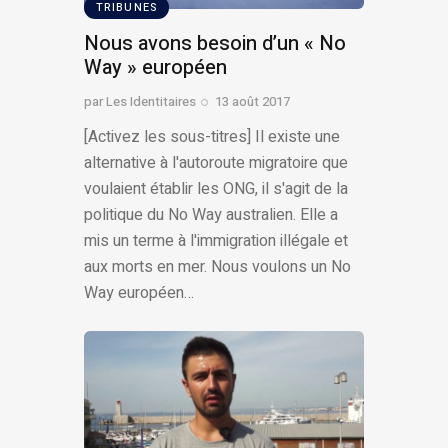
TRIBUNES
Nous avons besoin d’un « No
Way » européen
par
Les Identitaires
13 août 2017
[Activez les sous-titres] Il existe une
alternative à l'autoroute migratoire que
voulaient établir les ONG, il s'agit de la
politique du No Way australien. Elle a
mis un terme à l'immigration illégale et
aux morts en mer. Nous voulons un No
Way européen…