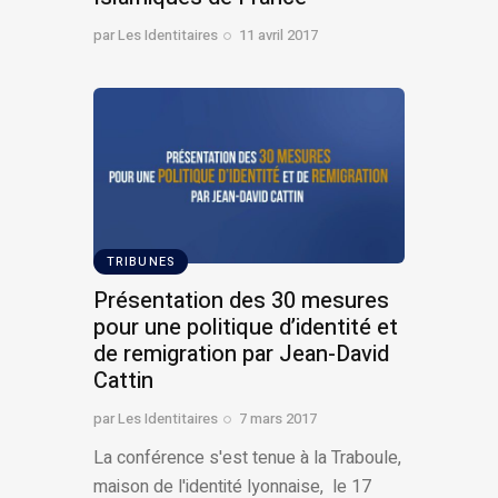
par
Les Identitaires
11 avril 2017
TRIBUNES
Présentation des 30 mesures
pour une politique d’identité et
de remigration par Jean-David
Cattin​
par
Les Identitaires
7 mars 2017
La conférence s'est tenue à la Traboule,
maison de l'identité lyonnaise, le 17