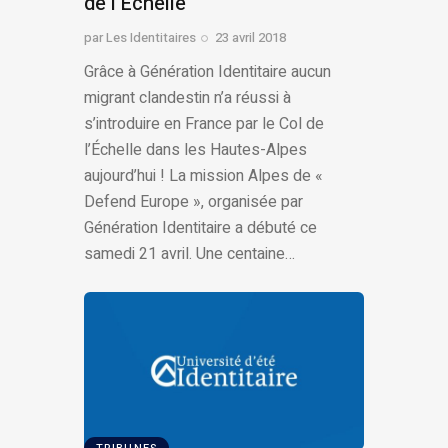
de l’Échelle
par
Les Identitaires
23 avril 2018
Grâce à Génération Identitaire aucun
migrant clandestin n’a réussi à
s’introduire en France par le Col de
l’Échelle dans les Hautes-Alpes
aujourd’hui ! La mission Alpes de «
Defend Europe », organisée par
Génération Identitaire a débuté ce
samedi 21 avril. Une centaine…