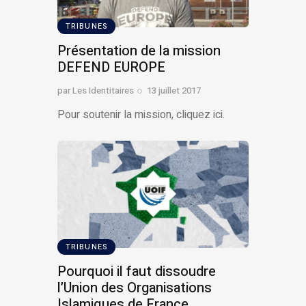
TRIBUNES
Présentation de la mission
DEFEND EUROPE
par
Les Identitaires
13 juillet 2017
Pour soutenir la mission, cliquez ici.
TRIBUNES
Pourquoi il faut dissoudre
l’Union des Organisations
Islamiques de France