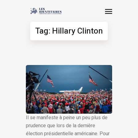
Tag: Hillary Clinton
Il se manifeste à peine un peu plus de
prudence que lors de la dernière
élection présidentielle américaine. Pour