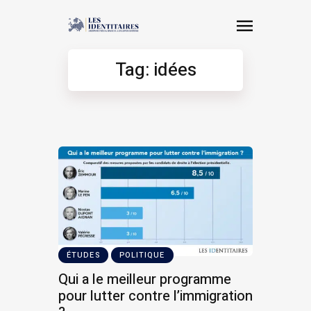
Tag: idées
ÉTUDES
POLITIQUE
Qui a le meilleur programme
pour lutter contre l’immigration