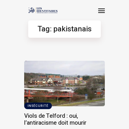
Tag: pakistanais
INSÉCURITÉ
Viols de Telford : oui,
l’antiracisme doit mourir