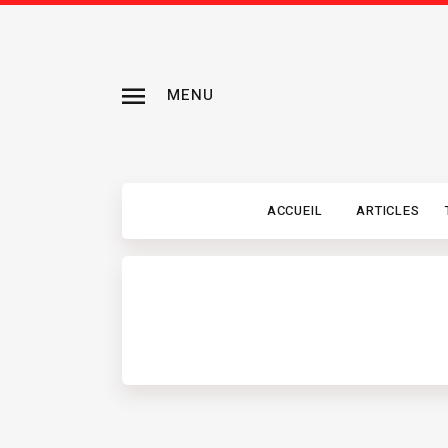
MENU
ACCUEIL
ARTICLES