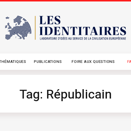
THÉMATIQUES
PUBLICATIONS
FOIRE AUX QUESTIONS
F
Tag: Républicain