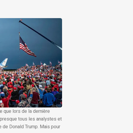
e que lors de la dernière
, presque tous les analystes et
ite de Donald Trump. Mais pour