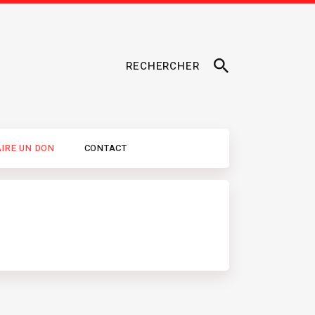
RECHERCHER
AIRE UN DON
CONTACT