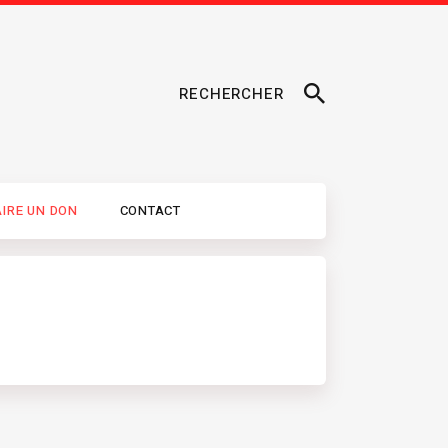
RECHERCHER
AIRE UN DON
CONTACT