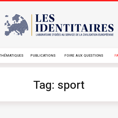
THÉMATIQUES
PUBLICATIONS
FOIRE AUX QUESTIONS
F
Tag: sport