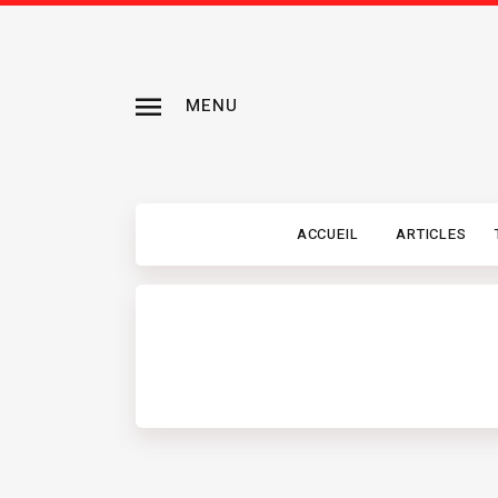
MENU
ACCUEIL
ARTICLES