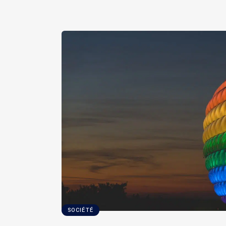
SOCIÉTÉ