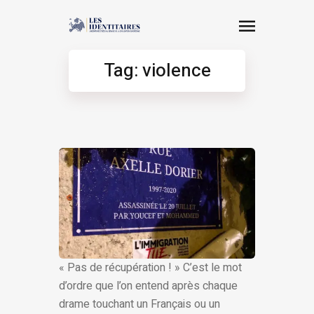
Tag: violence
« Pas de récupération ! » C’est le mot
d’ordre que l’on entend après chaque
drame touchant un Français ou un