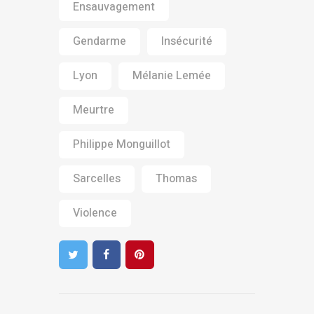
Ensauvagement
Gendarme
Insécurité
Lyon
Mélanie Lemée
Meurtre
Philippe Monguillot
Sarcelles
Thomas
Violence