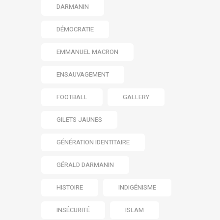
DARMANIN
DÉMOCRATIE
EMMANUEL MACRON
ENSAUVAGEMENT
FOOTBALL
GALLERY
GILETS JAUNES
GÉNÉRATION IDENTITAIRE
GÉRALD DARMANIN
HISTOIRE
INDIGÉNISME
INSÉCURITÉ
ISLAM