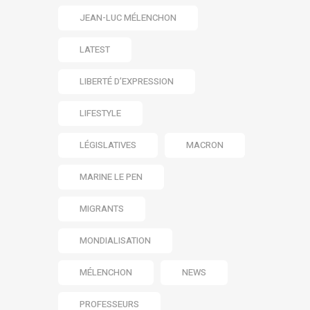
JEAN-LUC MÉLENCHON
LATEST
LIBERTÉ D’EXPRESSION
LIFESTYLE
LÉGISLATIVES
MACRON
MARINE LE PEN
MIGRANTS
MONDIALISATION
MÉLENCHON
NEWS
PROFESSEURS