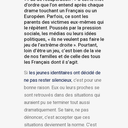
d’ordre que l’on entend après chaque
drame touchant un Français ou un
Européen. Parfois, ce sont les
parents des victimes eux-mêmes qui
le répètent. Poussés par la pression
sociale, les médias ou leurs idées
politiques, « ils ne veulent pas faire le
jeu de l’extrême droite ». Pourtant,
loin d’être un jeu, c’est bien de la vie
de nos familles et de celle des tous
les Français dont il s’agit.
Si
les jeunes identitaires ont décidé de
ne pas rester silencieux
, c’est pour une
bonne raison. Eux ou leurs proches se
sont retrouvés dans des situations qui
auraient pu se terminer tout aussi
dramatiquement. Se taire, ne pas
dénoncer, c’est accepter que ces
situations deviennent la norme. C’est