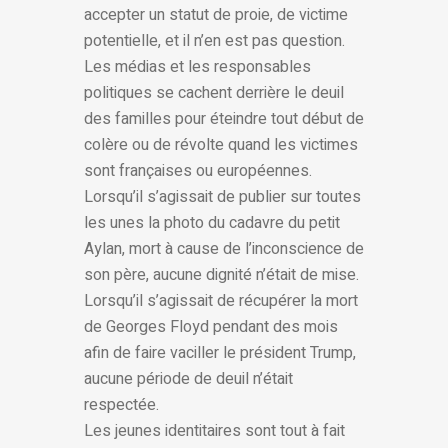
accepter un statut de proie, de victime
potentielle, et il n’en est pas question.
Les médias et les responsables
politiques se cachent derrière le deuil
des familles pour éteindre tout début de
colère ou de révolte quand les victimes
sont françaises ou européennes.
Lorsqu’il s’agissait de publier sur toutes
les unes la photo du cadavre du petit
Aylan, mort à cause de l’inconscience de
son père, aucune dignité n’était de mise.
Lorsqu’il s’agissait de récupérer la mort
de Georges Floyd pendant des mois
afin de faire vaciller le président Trump,
aucune période de deuil n’était
respectée.
Les jeunes identitaires sont tout à fait