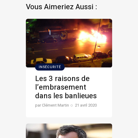
Vous Aimeriez Aussi :
INSÉCURITÉ
Les 3 raisons de
l’embrasement
dans les banlieues
par
Clément Martin
21 avril 2020