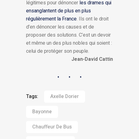
légitimes pour dénoncer
les drames qui
ensanglantent de plus en plus
régulièrement la France
. Ils ont le droit
d’en dénoncer les causes et de
proposer des solutions. C’est un devoir
et même un des plus nobles qui soient :
celui de protéger son peuple.
Jean-David Cattin
Tags:
Axelle Dorier
Bayonne
Chauffeur De Bus