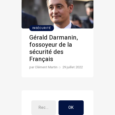
INSÉCURITÉ
Gérald Darmanin,
fossoyeur de la
sécurité des
Français
par
Clément Martin
29 juillet 2022
OK