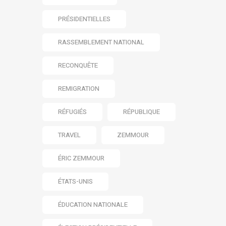
PRÉSIDENTIELLES
RASSEMBLEMENT NATIONAL
RECONQUÊTE
REMIGRATION
RÉFUGIÉS
RÉPUBLIQUE
TRAVEL
ZEMMOUR
ÉRIC ZEMMOUR
ÉTATS-UNIS
ÉDUCATION NATIONALE