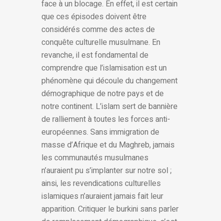
face à un blocage. En effet, il est certain
que ces épisodes doivent être
considérés comme des actes de
conquête culturelle musulmane. En
revanche, il est fondamental de
comprendre que l’islamisation est un
phénomène qui découle du changement
démographique de notre pays et de
notre continent. L’islam sert de bannière
de ralliement à toutes les forces anti-
européennes. Sans immigration de
masse d’Afrique et du Maghreb, jamais
les communautés musulmanes
n’auraient pu s’implanter sur notre sol ;
ainsi, les revendications culturelles
islamiques n’auraient jamais fait leur
apparition. Critiquer le burkini sans parler