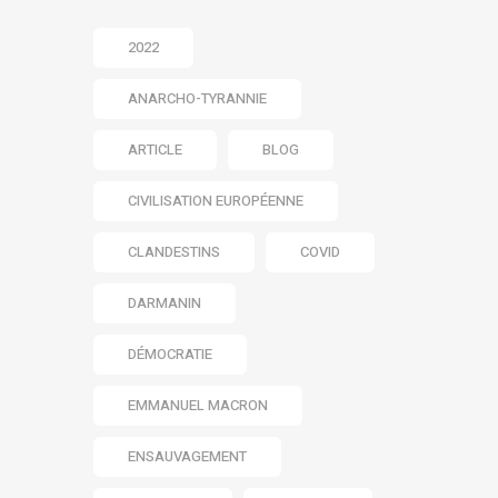
2022
ANARCHO-TYRANNIE
ARTICLE
BLOG
CIVILISATION EUROPÉENNE
CLANDESTINS
COVID
DARMANIN
DÉMOCRATIE
EMMANUEL MACRON
ENSAUVAGEMENT