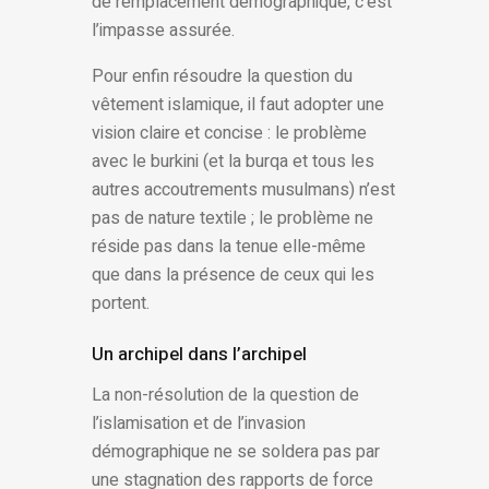
de remplacement démographique, c’est
l’impasse assurée.
Pour enfin résoudre la question du
vêtement islamique, il faut adopter une
vision claire et concise : le problème
avec le burkini (et la burqa et tous les
autres accoutrements musulmans) n’est
pas de nature textile ; le problème ne
réside pas dans la tenue elle-même
que dans la présence de ceux qui les
portent.
Un archipel dans l’archipel
La non-résolution de la question de
l’islamisation et de l’invasion
démographique ne se soldera pas par
une stagnation des rapports de force