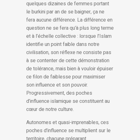
quelques dizaines de femmes portant
le burkini par an de se baigner, ça ne
fera aucune différence. La différence en
question ne se fera qu’à plus long terme
et à l’échelle collective : lorsque l’Islam
identifie un point faible dans notre
civilisation, son réflexe ne consiste pas
à se contenter de cette démonstration
de tolérance, mais bien à vouloir épuiser
ce filon de faiblesse pour maximiser
son influence et son pouvoir.
Progressivement, des poches
d’influence islamique se constituent au
cœur de notre culture.
Autonomes et quasi-imprenables, ces
poches d’influence se multiplient sur le
territoire, chacune préparant