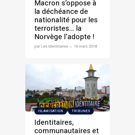
Macron s’oppose à
la déchéance de
nationalité pour les
terroristes… la
Norvège l’adopte !
par
Les Identitaires
16 mars 2018
ISLAMISATION
TRIBUNES
Identitaires,
communautaires et