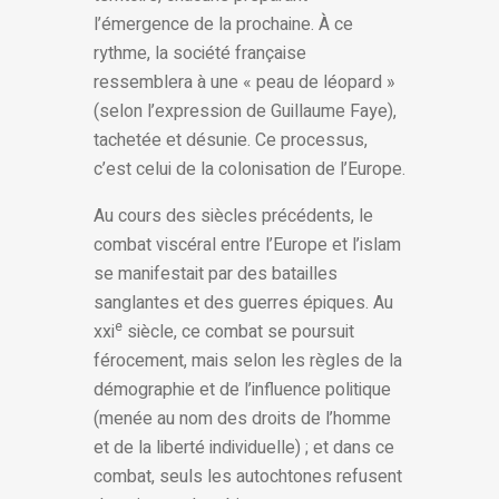
l’émergence de la prochaine. À ce
rythme, la société française
ressemblera à une « peau de léopard »
(selon l’expression de Guillaume Faye),
tachetée et désunie. Ce processus,
c’est celui de la colonisation de l’Europe.
Au cours des siècles précédents, le
combat viscéral entre l’Europe et l’islam
se manifestait par des batailles
sanglantes et des guerres épiques. Au
e
xxi
siècle, ce combat se poursuit
férocement, mais selon les règles de la
démographie et de l’influence politique
(menée au nom des droits de l’homme
et de la liberté individuelle) ; et dans ce
combat, seuls les autochtones refusent