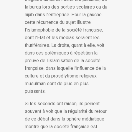
la burqa lors des sorties scolaires ou du
hijab dans l’entreprise. Pour la gauche,
cette récurrence du sujet illustre
l’islamophobie de la société française,
dont l’État et les médias seraient les
thuriféraires. La droite, quant à elle, voit
dans ces polémiques à répétition la
preuve de l’islamisation de la société
française, dans laquelle l’influence de la
culture et du prosélytisme religieux
musulman sont de plus en plus
puissants.
Si les seconds ont raison, ils peinent
souvent à voir que la régularité du retour
de ce débat dans la sphère médiatique
montre que la société française est