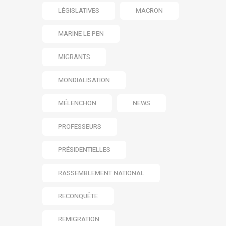
LÉGISLATIVES
MACRON
MARINE LE PEN
MIGRANTS
MONDIALISATION
MÉLENCHON
NEWS
PROFESSEURS
PRÉSIDENTIELLES
RASSEMBLEMENT NATIONAL
RECONQUÊTE
REMIGRATION