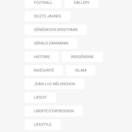
FOOTBALL
GALLERY
GILETS JAUNES
GÉNÉRATION IDENTITAIRE
GÉRALD DARMANIN
HISTOIRE
INDIGÉNISME
INSÉCURITÉ
ISLAM
JEAN-LUC MÉLENCHON
LATEST
LIBERTÉ D’EXPRESSION
LIFESTYLE