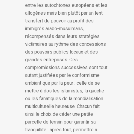
entre les autochtones européens et les
allogènes mais bien plutôt par un lent
transfert de pouvoir au profit des
immigrés arabo-musulmans,
récompensés dans leurs stratégies
victimaires au rythme des concessions
des pouvoirs publics locaux et des
grandes entreprises. Ces
compromissions successives sont tout
autant justifiées par le conformisme
ambiant que par la peur : celle de se
mettre à dos les islamistes, la gauche
ou les fanatiques de la mondialisation
multiculturelle heureuse. Chacun fait
ainsi le choix de céder une petite
parcelle de terrain pour garantir sa
tranquillité : après tout, permettre à