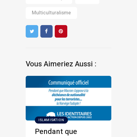
Multiculturalisme
Vous Aimeriez Aussi :
ISLAMISATION
Pendant que