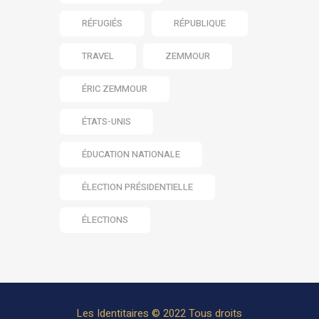
RÉFUGIÉS
RÉPUBLIQUE
TRAVEL
ZEMMOUR
ÉRIC ZEMMOUR
ÉTATS-UNIS
ÉDUCATION NATIONALE
ÉLECTION PRÉSIDENTIELLE
ÉLECTIONS
Les Identitaires © 2022 Tous droits