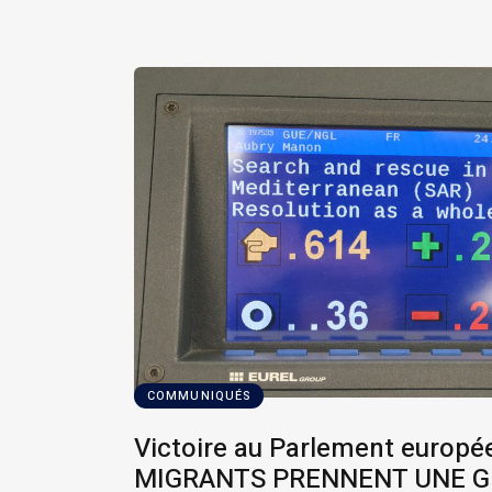
COMMUNIQUÉS
Victoire au Parlement europé
MIGRANTS PRENNENT UNE GI