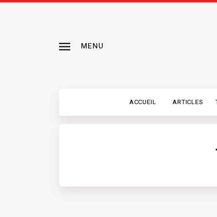
MENU
ACCUEIL
ARTICLES