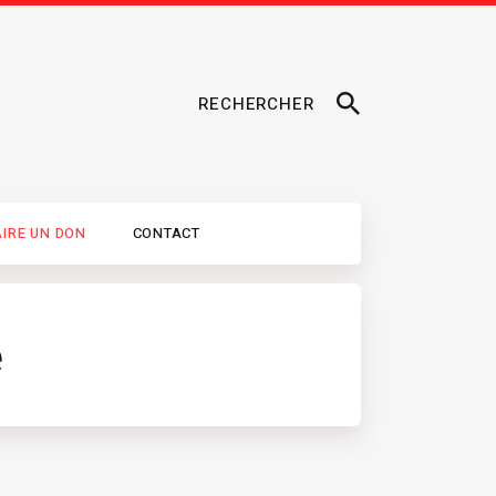
RECHERCHER
AIRE UN DON
CONTACT
e