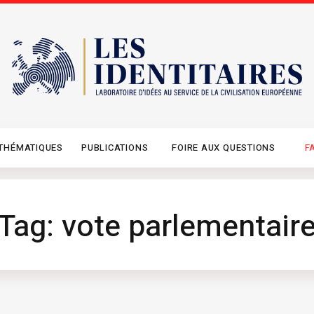
THÉMATIQUES
PUBLICATIONS
FOIRE AUX QUESTIONS
F
Tag: vote parlementair