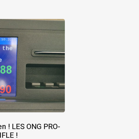
en ! LES ONG PRO-
FLE !