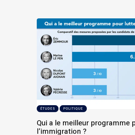
ÉTUDES
POLITIQUE
Qui a le meilleur programme p
l’immigration ?