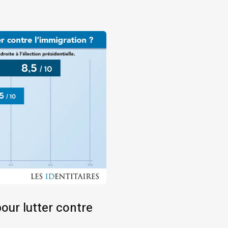
our lutter contre