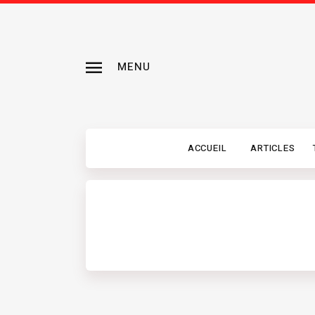
MENU
ACCUEIL
ARTICLES