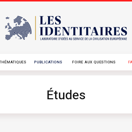
THÉMATIQUES
PUBLICATIONS
FOIRE AUX QUESTIONS
F
Études