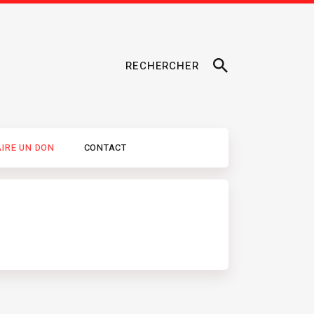
RECHERCHER
AIRE UN DON
CONTACT