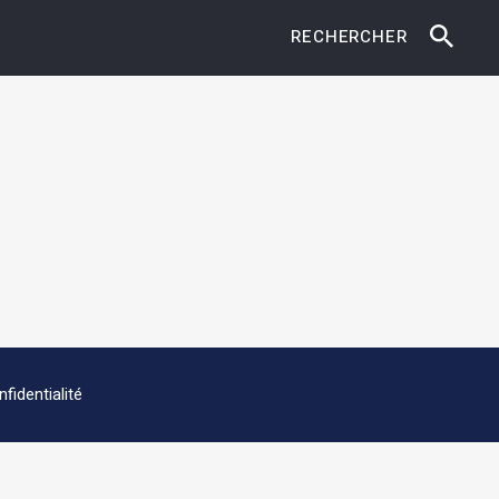
RECHERCHER
fidentialité