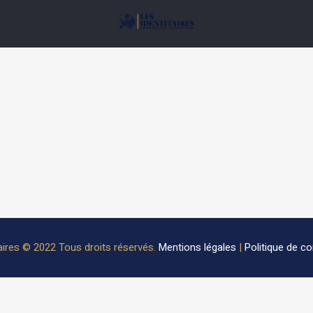
aires © 2022 Tous droits réservés.
Mentions légales
|
Politique de con