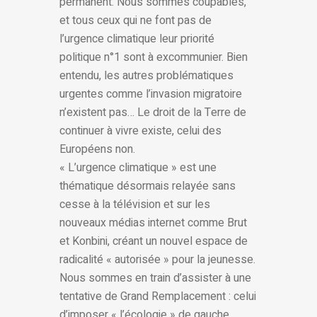
permanent. Nous sommes coupables,
et tous ceux qui ne font pas de
l’urgence climatique leur priorité
politique n°1 sont à excommunier. Bien
entendu, les autres problématiques
urgentes comme l’invasion migratoire
n’existent pas… Le droit de la Terre de
continuer à vivre existe, celui des
Européens non.
« L’urgence climatique » est une
thématique désormais relayée sans
cesse à la télévision et sur les
nouveaux médias internet comme Brut
et Konbini, créant un nouvel espace de
radicalité « autorisée » pour la jeunesse.
Nous sommes en train d’assister à une
tentative de Grand Remplacement : celui
d’imposer « l’écologie » de gauche