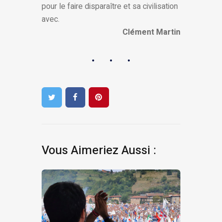
pour le faire disparaître et sa civilisation
avec.
Clément Martin
Vous Aimeriez Aussi :