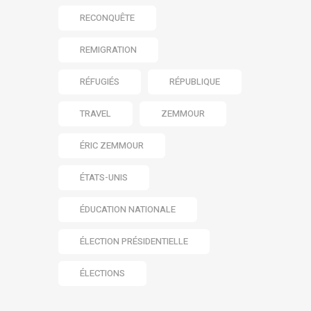
RECONQUÊTE
REMIGRATION
RÉFUGIÉS
RÉPUBLIQUE
TRAVEL
ZEMMOUR
ÉRIC ZEMMOUR
ÉTATS-UNIS
ÉDUCATION NATIONALE
ÉLECTION PRÉSIDENTIELLE
ÉLECTIONS