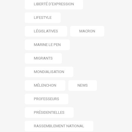
LIBERTÉ D’EXPRESSION
LIFESTYLE
LÉGISLATIVES
MACRON
MARINE LE PEN
MIGRANTS
MONDIALISATION
MÉLENCHON
NEWS
PROFESSEURS
PRÉSIDENTIELLES
RASSEMBLEMENT NATIONAL