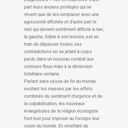
part leurs anciens protégés qui ne
rêvent que de les remplacer avec une
agressivité affichée et d’autre part le
réel qui devient extrêment difficile à nier,
la gauche, fidèle à son histoire, est en
train de dépasser toutes ses
contradictions en se jetant à corps
perdu dans un nouveau combat aux
contours flous mais à la dimension
totalitaire certaine.
Parlant sans cesse de fin du monde,
excitant les masses par les effets
combinés du sentiment d’urgence et de
la culpabilisation, les nouveaux
évangélistes de la religion écologiste
font tout pour imposer au forceps leur
vision du monde. En omettant de