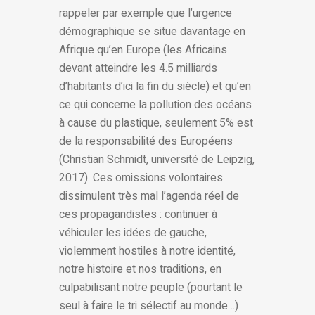
rappeler par exemple que l’urgence
démographique se situe davantage en
Afrique qu’en Europe (les Africains
devant atteindre les 4.5 milliards
d’habitants d’ici la fin du siècle) et qu’en
ce qui concerne la pollution des océans
à cause du plastique, seulement 5% est
de la responsabilité des Européens
(Christian Schmidt, université de Leipzig,
2017). Ces omissions volontaires
dissimulent très mal l’agenda réel de
ces propagandistes : continuer à
véhiculer les idées de gauche,
violemment hostiles à notre identité,
notre histoire et nos traditions, en
culpabilisant notre peuple (pourtant le
seul à faire le tri sélectif au monde…)