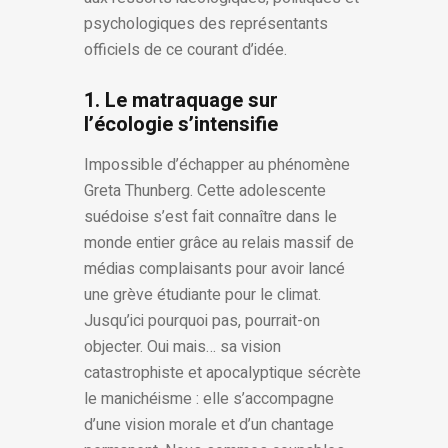
psychologiques des représentants
officiels de ce courant d’idée.
1. Le matraquage sur
l’écologie s’intensifie
Impossible d’échapper au phénomène
Greta Thunberg. Cette adolescente
suédoise s’est fait connaître dans le
monde entier grâce au relais massif de
médias complaisants pour avoir lancé
une grève étudiante pour le climat.
Jusqu’ici pourquoi pas, pourrait-on
objecter. Oui mais… sa vision
catastrophiste et apocalyptique sécrète
le manichéisme : elle s’accompagne
d’une vision morale et d’un chantage