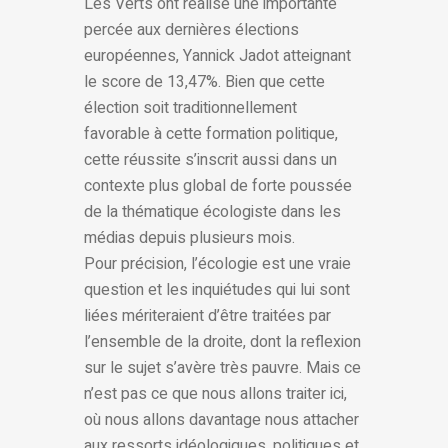
Les Verts ont réalisé une importante
percée aux dernières élections
européennes, Yannick Jadot atteignant
le score de 13,47%. Bien que cette
élection soit traditionnellement
favorable à cette formation politique,
cette réussite s’inscrit aussi dans un
contexte plus global de forte poussée
de la thématique écologiste dans les
médias depuis plusieurs mois.
Pour précision, l’écologie est une vraie
question et les inquiétudes qui lui sont
liées mériteraient d’être traitées par
l’ensemble de la droite, dont la reflexion
sur le sujet s’avère très pauvre. Mais ce
n’est pas ce que nous allons traiter ici,
où nous allons davantage nous attacher
aux ressorts idéologiques, politiques et