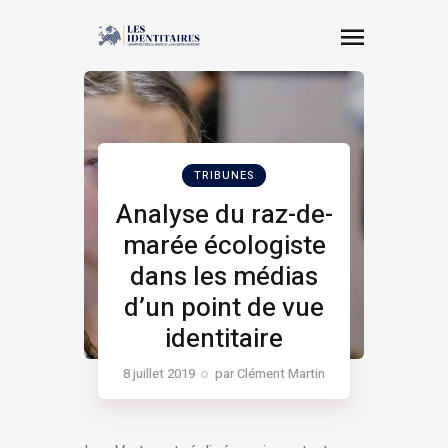
TRIBUNES
Analyse du raz-de-
marée écologiste
dans les médias
d’un point de vue
identitaire
8 juillet 2019
par
Clément Martin