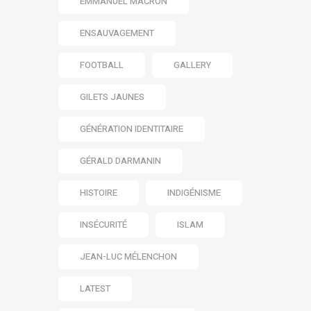
EMMANUEL MACRON
ENSAUVAGEMENT
FOOTBALL
GALLERY
GILETS JAUNES
GÉNÉRATION IDENTITAIRE
GÉRALD DARMANIN
HISTOIRE
INDIGÉNISME
INSÉCURITÉ
ISLAM
JEAN-LUC MÉLENCHON
LATEST