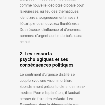
comme nouvelle idéologie globale pour
la jeunesse, au lieu des thématiques
identitaires, soigneusement mises à
l’écart par ces nouveaux thuriféraires.
Des réseaux d’influence et d’énormes
sommes d’argent sont mobilisés dans
ce but.
2. Les ressorts
psychologiques et ses
conséquences politiques
Le sentiment d’urgence distillé se
couple avec une vision mortifère
abondamment présente dans les mass-
médias. Pour « la planète », il faudrait
cesser de faire des enfants. Les