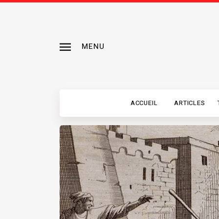
MENU
ACCUEIL
ARTICLES