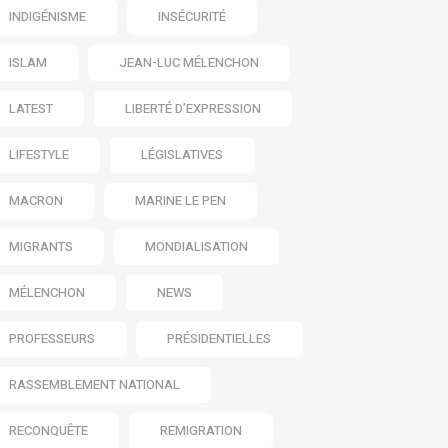
INDIGÉNISME
INSÉCURITÉ
ISLAM
JEAN-LUC MÉLENCHON
LATEST
LIBERTÉ D’EXPRESSION
LIFESTYLE
LÉGISLATIVES
MACRON
MARINE LE PEN
MIGRANTS
MONDIALISATION
MÉLENCHON
NEWS
PROFESSEURS
PRÉSIDENTIELLES
RASSEMBLEMENT NATIONAL
RECONQUÊTE
REMIGRATION