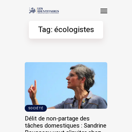
Tag: écologistes
SOCIÉTÉ
Délit de non-partage des
tâches domestiques : Sandrine