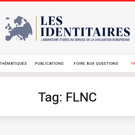
THÉMATIQUES
PUBLICATIONS
FOIRE AUX QUESTIONS
F
Tag: FLNC