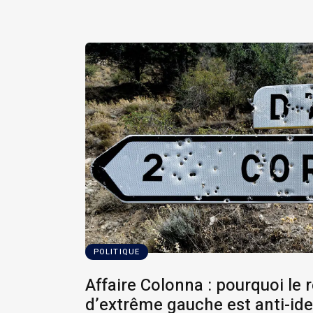
POLITIQUE
Affaire Colonna : pourquoi le
d’extrême gauche est anti-ide