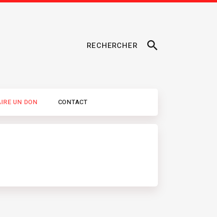
RECHERCHER
AIRE UN DON
CONTACT