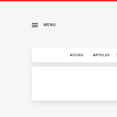
MENU
ACCUEIL
ARTICLES