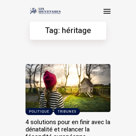
Tag: héritage
POLITIQUE
TRIBUNES
4 solutions pour en finir avec la
dénatalité et relancer la