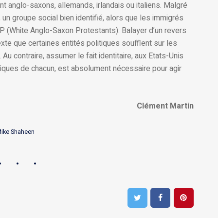
nt anglo-saxons, allemands, irlandais ou italiens. Malgré
», un groupe social bien identifié, alors que les immigrés
(White Anglo-Saxon Protestants). Balayer d’un revers
xte que certaines entités politiques soufflent sur les
Au contraire, assumer le fait identitaire, aux Etats-Unis
riques de chacun, est absolument nécessaire pour agir
Clément Martin
ike Shaheen