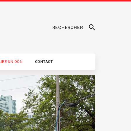
RECHERCHER
AIRE UN DON
CONTACT