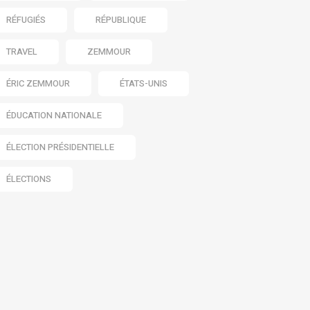
RÉFUGIÉS
RÉPUBLIQUE
TRAVEL
ZEMMOUR
ÉRIC ZEMMOUR
ÉTATS-UNIS
ÉDUCATION NATIONALE
ÉLECTION PRÉSIDENTIELLE
ÉLECTIONS