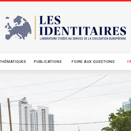
THÉMATIQUES
PUBLICATIONS
FOIRE AUX QUESTIONS
F