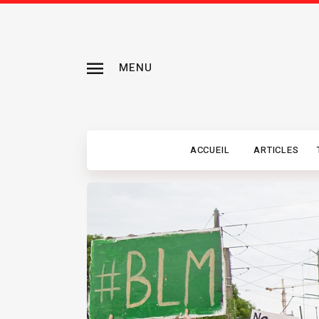
MENU
ACCUEIL
ARTICLES