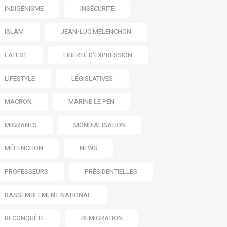
INDIGÉNISME
INSÉCURITÉ
ISLAM
JEAN-LUC MÉLENCHON
LATEST
LIBERTÉ D’EXPRESSION
LIFESTYLE
LÉGISLATIVES
MACRON
MARINE LE PEN
MIGRANTS
MONDIALISATION
MÉLENCHON
NEWS
PROFESSEURS
PRÉSIDENTIELLES
RASSEMBLEMENT NATIONAL
RECONQUÊTE
REMIGRATION