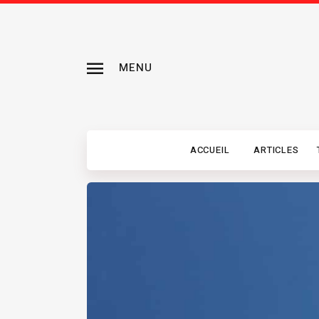
MENU
ACCUEIL
ARTICLES