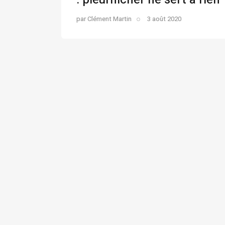
par
Clément Martin
3 août 2020