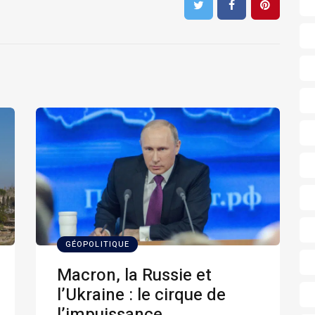
GÉOPOLITIQUE
Macron, la Russie et
l’Ukraine : le cirque de
l’impuissance