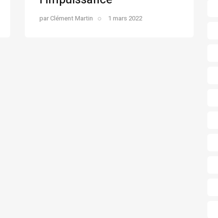
par
Clément Martin
1 mars 2022