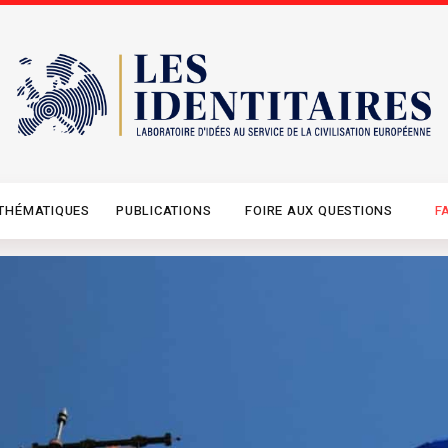
THÉMATIQUES
PUBLICATIONS
FOIRE AUX QUESTIONS
F