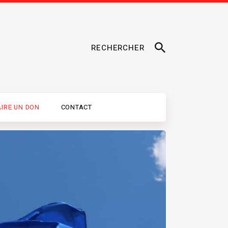
RECHERCHER
AIRE UN DON
CONTACT