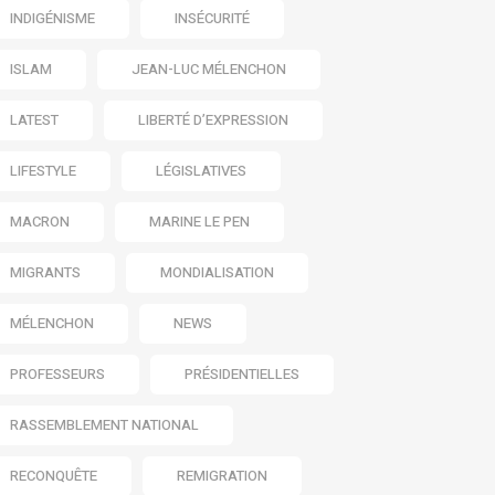
INDIGÉNISME
INSÉCURITÉ
ISLAM
JEAN-LUC MÉLENCHON
LATEST
LIBERTÉ D’EXPRESSION
LIFESTYLE
LÉGISLATIVES
MACRON
MARINE LE PEN
MIGRANTS
MONDIALISATION
MÉLENCHON
NEWS
PROFESSEURS
PRÉSIDENTIELLES
RASSEMBLEMENT NATIONAL
RECONQUÊTE
REMIGRATION