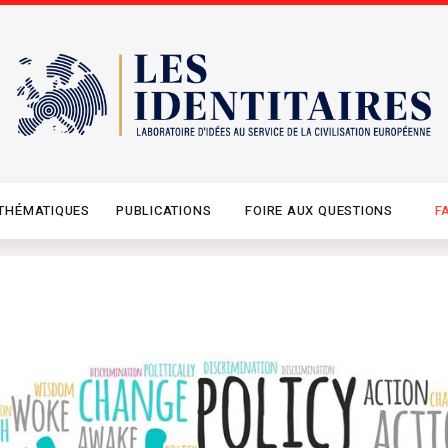
THÉMATIQUES
PUBLICATIONS
FOIRE AUX QUESTIONS
F