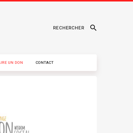
RECHERCHER
AIRE UN DON
CONTACT