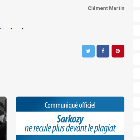
Clément Martin