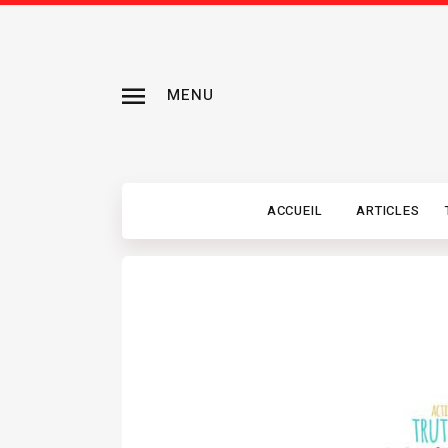
MENU
ACCUEIL
ARTICLES