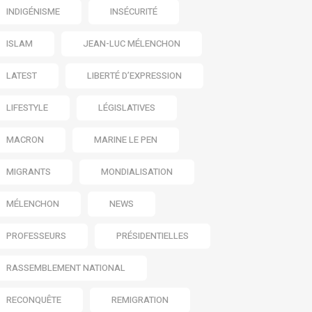
INDIGÉNISME
INSÉCURITÉ
ISLAM
JEAN-LUC MÉLENCHON
LATEST
LIBERTÉ D’EXPRESSION
LIFESTYLE
LÉGISLATIVES
MACRON
MARINE LE PEN
MIGRANTS
MONDIALISATION
MÉLENCHON
NEWS
PROFESSEURS
PRÉSIDENTIELLES
RASSEMBLEMENT NATIONAL
RECONQUÊTE
REMIGRATION