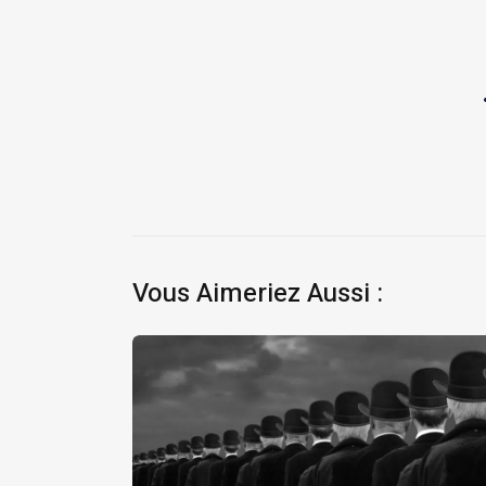
Vous Aimeriez Aussi :