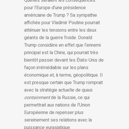
Quelles seraient les conséquences
pour l’Europe d’une présidence
américaine de Trump ? Sa sympathie
affichée pour Vladimir Poutine pourrait
atténuer les tensions entre les deux
géants de la guerre froide. Donald
Trump considère en effet que l’ennemi
principal est la Chine, qui pourrait très
bientôt passer devant les États-Unis de
façon irrémédiable sur les plans
économique et, à terme, géopolitique. Il
est presque certain que Trump romprait
avec la stratégie actuelle de quasi
containment
de la Russie, ce qui
permettrait aux nations de l’Union
Européenne de repenser plus
sereinement ses relations avec la
puissance eurasiatique.