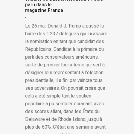
paru dans le
magazine France
.
Le 26 mai, Donald J. Trump a passé la
barre des 1.237 délégués qui lui assure
la nomination en tant que candidat des
Républicains. Candidat à la primaire du
parti des conservateurs américains,
sorte de premier tour interne qui sert à
désigner leur représentant à l’élection
présidentielle, il a fini par vaincre tous
ses adversaires. On pourrait croire que
cela a été simple tant le soutien
populaire a pu sembler écrasant, avec
des scores allant, dans les États du
Delaware et de Rhode Island, jusqu’à
plus de 60%. C’était une semaine avant