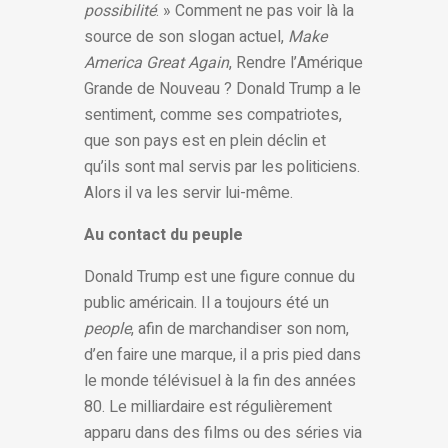
possibilité
. » Comment ne pas voir là la
source de son slogan actuel,
Make
America Great Again
, Rendre l’Amérique
Grande de Nouveau ? Donald Trump a le
sentiment, comme ses compatriotes,
que son pays est en plein déclin et
qu’ils sont mal servis par les politiciens.
Alors il va les servir lui-même.
Au contact du peuple
Donald Trump est une figure connue du
public américain. Il a toujours été un
people
, afin de marchandiser son nom,
d’en faire une marque, il a pris pied dans
le monde télévisuel à la fin des années
80. Le milliardaire est régulièrement
apparu dans des films ou des séries via