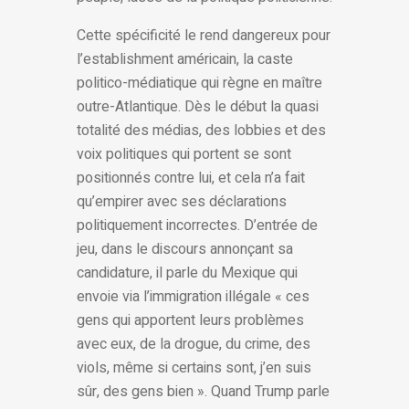
Cette spécificité le rend dangereux pour
l’establishment américain, la caste
politico-médiatique qui règne en maître
outre-Atlantique. Dès le début la quasi
totalité des médias, des lobbies et des
voix politiques qui portent se sont
positionnés contre lui, et cela n’a fait
qu’empirer avec ses déclarations
politiquement incorrectes. D’entrée de
jeu, dans le discours annonçant sa
candidature, il parle du Mexique qui
envoie via l’immigration illégale « ces
gens qui apportent leurs problèmes
avec eux, de la drogue, du crime, des
viols, même si certains sont, j’en suis
sûr, des gens bien ». Quand Trump parle