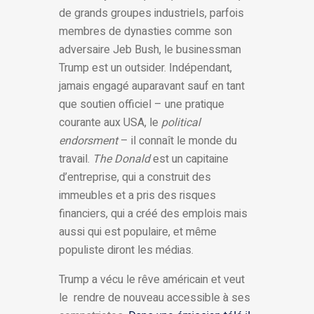
de grands groupes industriels, parfois
membres de dynasties comme son
adversaire Jeb Bush, le businessman
Trump est un outsider. Indépendant,
jamais engagé auparavant sauf en tant
que soutien officiel – une pratique
courante aux USA, le
political
endorsment
– il connaît le monde du
travail.
The Donald
est un capitaine
d’entreprise, qui a construit des
immeubles et a pris des risques
financiers, qui a créé des emplois mais
aussi qui est populaire, et même
populiste diront les médias.
Trump a vécu le rêve américain et veut
le rendre de nouveau accessible à ses