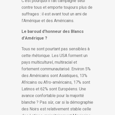
C’est pourquoi il fait campagne seul
contre tous et emporte toujours plus de
suffrages : il est avant tout un ami de
l’Amérique et des Américains.
Le baroud d’honneur des Blancs
d’Amérique ?
Tous ne sont pourtant pas sensibles à
cette rhétorique. Les USA forment un
pays multiculturel, multiracial et
fortement communautarisé. Environ 5%
des Américains sont Asiatiques, 13%
Africains ou Afro-américains, 17% sont
Latinos et 62% sont Européens. Une
avance confortable pour la majorité
blanche ? Pas sûr, car si la démographie
des Noirs est relativement stable celle