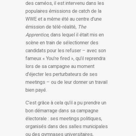
des caméos, il est intervenu dans les
populaires émissions de catch de la
WWE et a même été au centre d’une
émission de télé-réalité,
The
Apprentice
, dans lequel il était mis en
scène en train de sélectionner des
candidats pour les refuser – avec son
fameux « You’re fired », qu’il reprendra
lors de sa campagne au moment
d’éjecter les perturbateurs de ses
meetings – ou de leur donner un travail
bien payé.
C’est grâce à cela qu’il a pu prendre un
bon démarrage dans sa campagne
électorale : ses meetings politiques,
organisés dans des salles municipales
ou des gymnases universitaires,