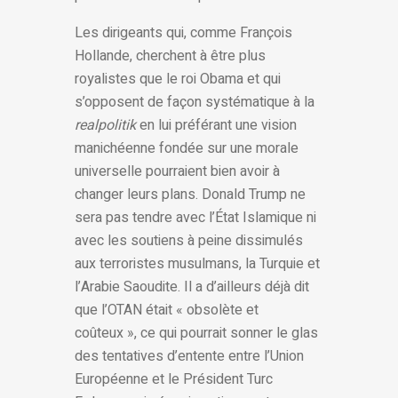
Les dirigeants qui, comme François
Hollande, cherchent à être plus
royalistes que le roi Obama et qui
s’opposent de façon systématique à la
realpolitik
en lui préférant une vision
manichéenne fondée sur une morale
universelle pourraient bien avoir à
changer leurs plans. Donald Trump ne
sera pas tendre avec l’État Islamique ni
avec les soutiens à peine dissimulés
aux terroristes musulmans, la Turquie et
l’Arabie Saoudite. Il a d’ailleurs déjà dit
que l’OTAN était « obsolète et
coûteux », ce qui pourrait sonner le glas
des tentatives d’entente entre l’Union
Européenne et le Président Turc