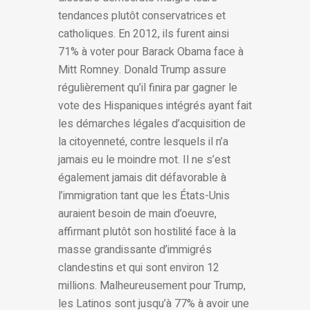
tendances plutôt conservatrices et
catholiques. En 2012, ils furent ainsi
71% à voter pour Barack Obama face à
Mitt Romney. Donald Trump assure
régulièrement qu’il finira par gagner le
vote des Hispaniques intégrés ayant fait
les démarches légales d’acquisition de
la citoyenneté, contre lesquels il n’a
jamais eu le moindre mot. Il ne s’est
également jamais dit défavorable à
l’immigration tant que les États-Unis
auraient besoin de main d’oeuvre,
affirmant plutôt son hostilité face à la
masse grandissante d’immigrés
clandestins et qui sont environ 12
millions. Malheureusement pour Trump,
les Latinos sont jusqu’à 77% à avoir une