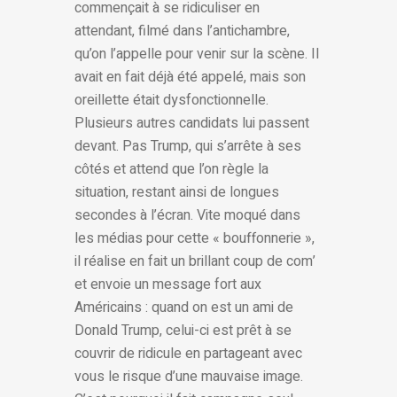
commençait à se ridiculiser en
attendant, filmé dans l’antichambre,
qu’on l’appelle pour venir sur la scène. Il
avait en fait déjà été appelé, mais son
oreillette était dysfonctionnelle.
Plusieurs autres candidats lui passent
devant. Pas Trump, qui s’arrête à ses
côtés et attend que l’on règle la
situation, restant ainsi de longues
secondes à l’écran. Vite moqué dans
les médias pour cette « bouffonnerie »,
il réalise en fait un brillant coup de com’
et envoie un message fort aux
Américains : quand on est un ami de
Donald Trump, celui-ci est prêt à se
couvrir de ridicule en partageant avec
vous le risque d’une mauvaise image.