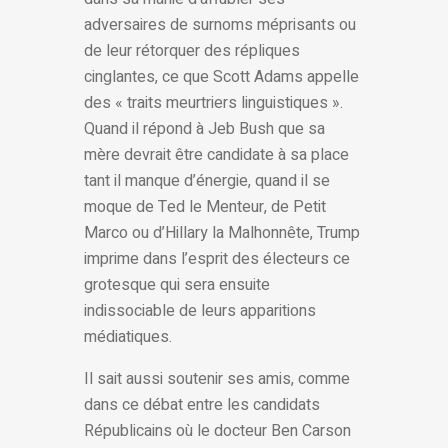
adversaires de surnoms méprisants ou
de leur rétorquer des répliques
cinglantes, ce que Scott Adams appelle
des « traits meurtriers linguistiques ».
Quand il répond à Jeb Bush que sa
mère devrait être candidate à sa place
tant il manque d’énergie, quand il se
moque de Ted le Menteur, de Petit
Marco ou d’Hillary la Malhonnête, Trump
imprime dans l’esprit des électeurs ce
grotesque qui sera ensuite
indissociable de leurs apparitions
médiatiques.
Il sait aussi soutenir ses amis, comme
dans ce débat entre les candidats
Républicains où le docteur Ben Carson