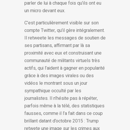
parler de lui à chaque fois qu’ils ont eu
un micro devant eux.
C’est particulièrement visible sur son
compte Twitter, qu’il gère intégralement.
Il retweete les messages de soutien de
ses partisans, affirmant par là sa
proximité avec eux et construisant une
communauté de militants virtuels très
actifs, qui l’aident à gagner en popularité
grâce à des images virales ou des
vidéos le montrant sous un jour
sympathique occulté par les
journalistes. Il n’hésite pas à répéter,
parfois même à la télé, des statistiques
fausses, comme il l’a fait dans ce coup
brillant datant d’octobre 2015 : Trump
retwete une image sur les crimes aux