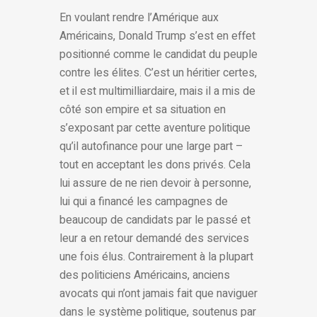
En voulant rendre l’Amérique aux
Américains, Donald Trump s’est en effet
positionné comme le candidat du peuple
contre les élites. C’est un héritier certes,
et il est multimilliardaire, mais il a mis de
côté son empire et sa situation en
s’exposant par cette aventure politique
qu’il autofinance pour une large part –
tout en acceptant les dons privés. Cela
lui assure de ne rien devoir à personne,
lui qui a financé les campagnes de
beaucoup de candidats par le passé et
leur a en retour demandé des services
une fois élus. Contrairement à la plupart
des politiciens Américains, anciens
avocats qui n’ont jamais fait que naviguer
dans le système politique, soutenus par