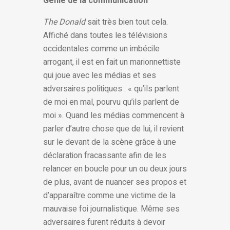
Génie de la communication
The Donald
sait très bien tout cela.
Affiché dans toutes les télévisions
occidentales comme un imbécile
arrogant, il est en fait un marionnettiste
qui joue avec les médias et ses
adversaires politiques : « qu’ils parlent
de moi en mal, pourvu qu’ils parlent de
moi ». Quand les médias commencent à
parler d’autre chose que de lui, il revient
sur le devant de la scène grâce à une
déclaration fracassante afin de les
relancer en boucle pour un ou deux jours
de plus, avant de nuancer ses propos et
d’apparaître comme une victime de la
mauvaise foi journalistique. Même ses
adversaires furent réduits à devoir