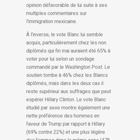
opinion défavorable de lui suite à ses
multiples commentaires sur
l’immigration mexicaine.
À l’inverse, le vote Blanc lui semble
acquis, particulièrement chez les non
diplômés qui fin mai auraient été 65% à
voter pour lui selon un sondage
commandé par le Washington Post. Le
soutien tombe à 46% chez les Blancs
diplômés, mais dans les deux cas il
reste supérieur aux suffrages que peut
espérer Hillary Clinton. Le vote Blanc
étudié par sexe montre également une
nette préférence des hommes en
faveur de Trump par rapport à Hillary
(69% contre 22%) et une plus légère