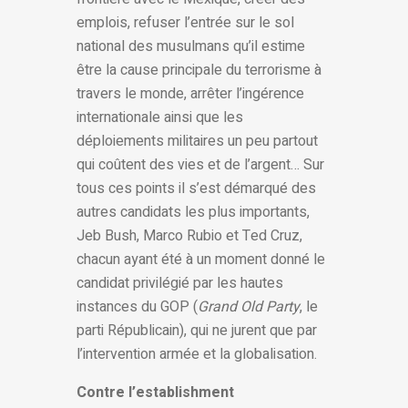
emplois, refuser l’entrée sur le sol
national des musulmans qu’il estime
être la cause principale du terrorisme à
travers le monde, arrêter l’ingérence
internationale ainsi que les
déploiements militaires un peu partout
qui coûtent des vies et de l’argent… Sur
tous ces points il s’est démarqué des
autres candidats les plus importants,
Jeb Bush, Marco Rubio et Ted Cruz,
chacun ayant été à un moment donné le
candidat privilégié par les hautes
instances du GOP (
Grand Old Party
, le
parti Républicain), qui ne jurent que par
l’intervention armée et la globalisation.
Contre l’establishment