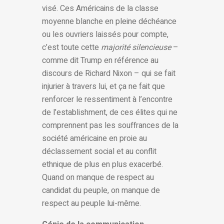
visé. Ces Américains de la classe
moyenne blanche en pleine déchéance
ou les ouvriers laissés pour compte,
c’est toute cette
majorité silencieuse
–
comme dit Trump en référence au
discours de Richard Nixon – qui se fait
injurier à travers lui, et ça ne fait que
renforcer le ressentiment à l’encontre
de l’establishment, de ces élites qui ne
comprennent pas les souffrances de la
société américaine en proie au
déclassement social et au conflit
ethnique de plus en plus exacerbé.
Quand on manque de respect au
candidat du peuple, on manque de
respect au peuple lui-même.