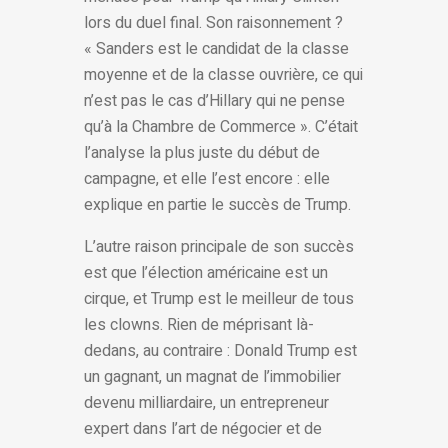
lors du duel final. Son raisonnement ?
« Sanders est le candidat de la classe
moyenne et de la classe ouvrière, ce qui
n’est pas le cas d’Hillary qui ne pense
qu’à la Chambre de Commerce ». C’était
l’analyse la plus juste du début de
campagne, et elle l’est encore : elle
explique en partie le succès de Trump.
L’autre raison principale de son succès
est que l’élection américaine est un
cirque, et Trump est le meilleur de tous
les clowns. Rien de méprisant là-
dedans, au contraire : Donald Trump est
un gagnant, un magnat de l’immobilier
devenu milliardaire, un entrepreneur
expert dans l’art de négocier et de