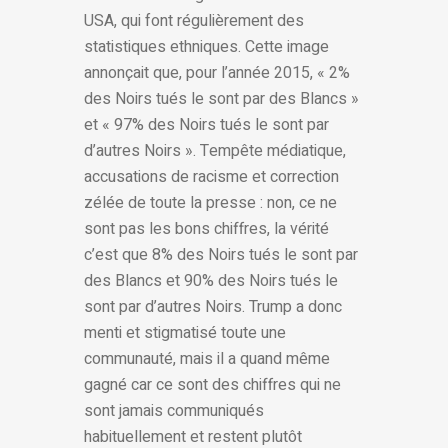
USA, qui font régulièrement des
statistiques ethniques. Cette image
annonçait que, pour l’année 2015, « 2%
des Noirs tués le sont par des Blancs »
et « 97% des Noirs tués le sont par
d’autres Noirs ». Tempête médiatique,
accusations de racisme et correction
zélée de toute la presse : non, ce ne
sont pas les bons chiffres, la vérité
c’est que 8% des Noirs tués le sont par
des Blancs et 90% des Noirs tués le
sont par d’autres Noirs. Trump a donc
menti et stigmatisé toute une
communauté, mais il a quand même
gagné car ce sont des chiffres qui ne
sont jamais communiqués
habituellement et restent plutôt