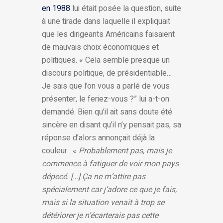
en 1988
lui était posée la question, suite
à une tirade dans laquelle il expliquait
que les dirigeants Américains faisaient
de mauvais choix économiques et
politiques. « Cela semble presque un
discours politique, de présidentiable…
Je sais que l’on vous a parlé de vous
présenter, le feriez-vous ?” lui a-t-on
demandé. Bien qu’il ait sans doute été
sincère en disant qu’il n’y pensait pas, sa
réponse d’alors annonçait déjà la
couleur : «
Probablement pas, mais je
commence à fatiguer de voir mon pays
dépecé. […] Ça ne m’attire pas
spécialement car j’adore ce que je fais,
mais si la situation venait à trop se
détériorer je n’écarterais pas cette