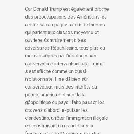
Car Donald Trump est également proche
des préoccupations des Américains, et
centre sa campagne autour de thèmes
qui parlent aux classes moyenne et
ouvrière. Contrairement à ses
adversaires Républicains, tous plus ou
moins marqués par l’idéologie néo-
conservatrice interventionniste, Trump
s’est affiché comme un quasi-
isolationniste. Il se dit bien sûr
conservateur, mais des intérêts du
peuple américain et non de la
géopolitique du pays : faire passer les
citoyens d’abord, expulser les
clandestins, arrêter l’immigration illégale
en construisant un grand mur à la
frontière avec le Mexique, créer des