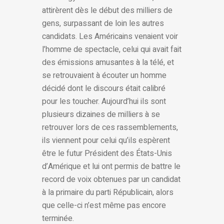
attirèrent dès le début des milliers de
gens, surpassant de loin les autres
candidats. Les Américains venaient voir
l’homme de spectacle, celui qui avait fait
des émissions amusantes à la télé, et
se retrouvaient à écouter un homme
décidé dont le discours était calibré
pour les toucher. Aujourd’hui ils sont
plusieurs dizaines de milliers à se
retrouver lors de ces rassemblements,
ils viennent pour celui qu’ils espèrent
être le futur Président des États-Unis
d’Amérique et lui ont permis de battre le
record de voix obtenues par un candidat
à la primaire du parti Républicain, alors
que celle-ci n’est même pas encore
terminée.