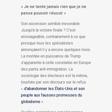
« Je ne tente jamais rien que je ne
pense pouvoir réussir »
Son ascension semble inexorable.
Jusqu’à la victoire finale ? C’est
envisageable, contrairement à ce que
presque tous les spécialistes
annonçaient il y a encore quelques mois.
La montée en puissance de Trump
s’apparente à celle constatée en Europe
des partis anti-immigration. La
sociologie des électeurs est la même,
touchée par son discours sur le refus
«
d’abandonner les États-Unis et son
peuple aux fausses promesses du
globalisme
».