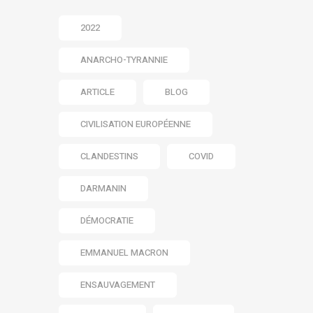
2022
ANARCHO-TYRANNIE
ARTICLE
BLOG
CIVILISATION EUROPÉENNE
CLANDESTINS
COVID
DARMANIN
DÉMOCRATIE
EMMANUEL MACRON
ENSAUVAGEMENT