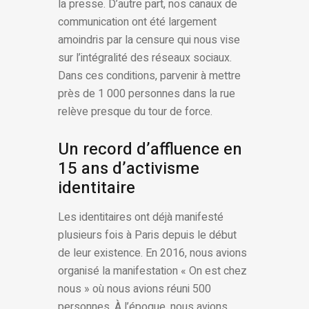
la presse. D’autre part, nos canaux de
communication ont été largement
amoindris par la censure qui nous vise
sur l’intégralité des réseaux sociaux.
Dans ces conditions, parvenir à mettre
près de 1 000 personnes dans la rue
relève presque du tour de force.
Un record d’affluence en
15 ans d’activisme
identitaire
Les identitaires ont déjà manifesté
plusieurs fois à Paris depuis le début
de leur existence. En 2016, nous avions
organisé la manifestation « On est chez
nous » où nous avions réuni 500
personnes. À l’époque, nous avions