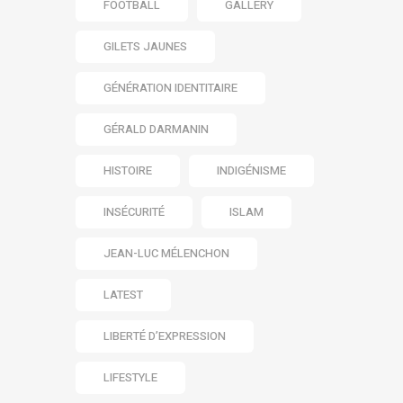
FOOTBALL
GALLERY
GILETS JAUNES
GÉNÉRATION IDENTITAIRE
GÉRALD DARMANIN
HISTOIRE
INDIGÉNISME
INSÉCURITÉ
ISLAM
JEAN-LUC MÉLENCHON
LATEST
LIBERTÉ D’EXPRESSION
LIFESTYLE