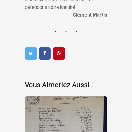
défendons notre identité !
Clément Martin
Vous Aimeriez Aussi :