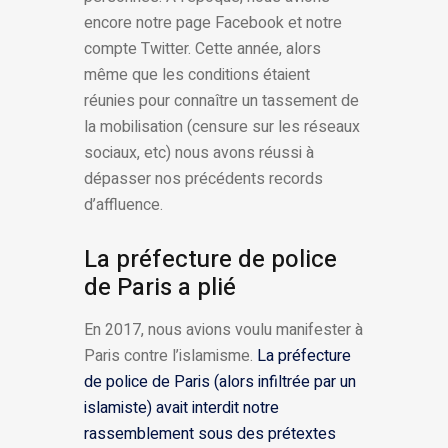
encore notre page Facebook et notre
compte Twitter. Cette année, alors
même que les conditions étaient
réunies pour connaître un tassement de
la mobilisation (censure sur les réseaux
sociaux, etc) nous avons réussi à
dépasser nos précédents records
d’affluence.
La préfecture de police
de Paris a plié
En 2017, nous avions voulu manifester à
Paris contre l’islamisme.
La préfecture
de police de Paris (alors infiltrée par un
islamiste) avait interdit notre
rassemblement sous des prétextes