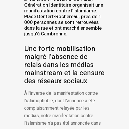
Génération Identitaire organisait une
manifestation contre l’islamisme.
Place Denfert-Rochereau, près de 1
000 personnes se sont retrouvées
dans la rue et ont marché ensemble
jusqu’à Cambronne.
Une forte mobilisation
malgré l’absence de
relais dans les médias
mainstream et la censure
des réseaux sociaux
À l’inverse de la manifestation contre
l’islamophobie, dont l’annonce a été
complaisamment relayée par les
médias, notre manifestation contre
l’islamisme n’a pas été annoncée dans