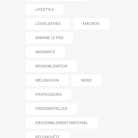
LIFESTYLE
LÉGISLATIVES
MACRON
MARINE LE PEN
MIGRANTS
MONDIALISATION
MÉLENCHON
NEWS
PROFESSEURS
PRÉSIDENTIELLES
RASSEMBLEMENT NATIONAL
RECONQUÊTE