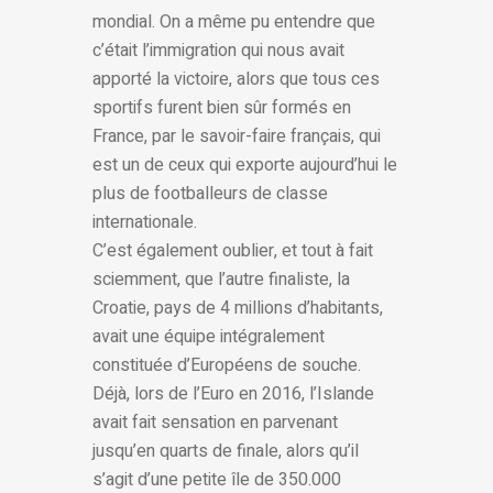
mondial. On a même pu entendre que
c’était l’immigration qui nous avait
apporté la victoire, alors que tous ces
sportifs furent bien sûr formés en
France, par le savoir-faire français, qui
est un de ceux qui exporte aujourd’hui le
plus de footballeurs de classe
internationale.
C’est également oublier, et tout à fait
sciemment, que l’autre finaliste, la
Croatie, pays de 4 millions d’habitants,
avait une équipe intégralement
constituée d’Européens de souche.
Déjà, lors de l’Euro en 2016, l’Islande
avait fait sensation en parvenant
jusqu’en quarts de finale, alors qu’il
s’agit d’une petite île de 350.000