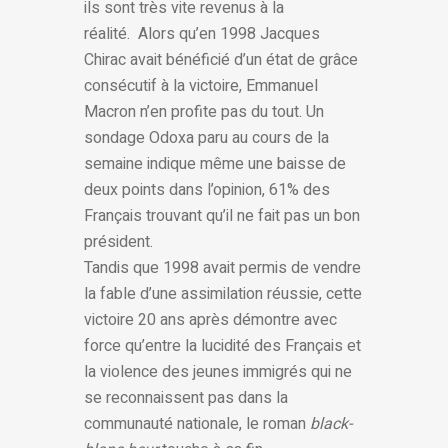
ils sont très vite revenus à la
réalité. Alors qu’en 1998 Jacques
Chirac avait bénéficié d’un état de grâce
consécutif à la victoire, Emmanuel
Macron n’en profite pas du tout. Un
sondage Odoxa paru au cours de la
semaine indique même une baisse de
deux points dans l’opinion, 61% des
Français trouvant qu’il ne fait pas un bon
président.
Tandis que 1998 avait permis de vendre
la fable d’une assimilation réussie, cette
victoire 20 ans après démontre avec
force qu’entre la lucidité des Français et
la violence des jeunes immigrés qui ne
se reconnaissent pas dans la
communauté nationale, le roman
black-