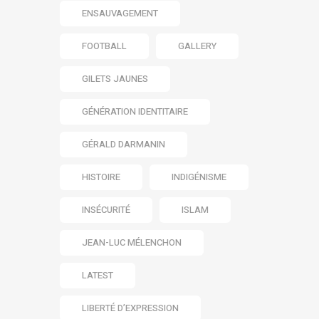
ENSAUVAGEMENT
FOOTBALL
GALLERY
GILETS JAUNES
GÉNÉRATION IDENTITAIRE
GÉRALD DARMANIN
HISTOIRE
INDIGÉNISME
INSÉCURITÉ
ISLAM
JEAN-LUC MÉLENCHON
LATEST
LIBERTÉ D’EXPRESSION