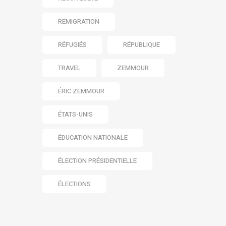
REMIGRATION
RÉFUGIÉS
RÉPUBLIQUE
TRAVEL
ZEMMOUR
ÉRIC ZEMMOUR
ÉTATS-UNIS
ÉDUCATION NATIONALE
ÉLECTION PRÉSIDENTIELLE
ÉLECTIONS