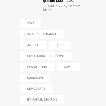
grande soumission
11 août 2022
by
Clément
Martin
2022
ANARCHO-TYRANNIE
ARTICLE
BLOG
CIVILISATION EUROPÉENNE
CLANDESTINS
COVID
DARMANIN
DÉMOCRATIE
EMMANUEL MACRON