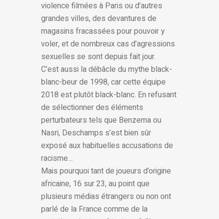
violence filmées à Paris ou d’autres
grandes villes, des devantures de
magasins fracassées pour pouvoir y
voler, et de nombreux cas d’agressions
sexuelles se sont depuis fait jour.
C’est aussi la débâcle du mythe black-
blanc-beur de 1998, car cette équipe
2018 est plutôt black-blanc. En refusant
de sélectionner des éléments
perturbateurs tels que Benzema ou
Nasri, Deschamps s’est bien sûr
exposé aux habituelles accusations de
racisme…
Mais pourquoi tant de joueurs d’origine
africaine, 16 sur 23, au point que
plusieurs médias étrangers ou non ont
parlé de la France comme de la