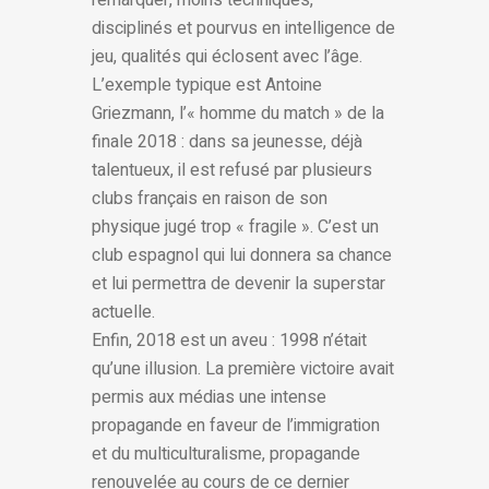
remarquer, moins techniques,
disciplinés et pourvus en intelligence de
jeu, qualités qui éclosent avec l’âge.
L’exemple typique est Antoine
Griezmann, l’« homme du match » de la
finale 2018 : dans sa jeunesse, déjà
talentueux, il est refusé par plusieurs
clubs français en raison de son
physique jugé trop « fragile ». C’est un
club espagnol qui lui donnera sa chance
et lui permettra de devenir la superstar
actuelle.
Enfin, 2018 est un aveu : 1998 n’était
qu’une illusion. La première victoire avait
permis aux médias une intense
propagande en faveur de l’immigration
et du multiculturalisme, propagande
renouvelée au cours de ce dernier