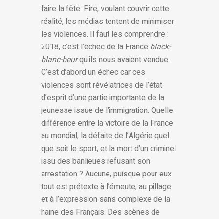
faire la fête. Pire, voulant couvrir cette
réalité, les médias tentent de minimiser
les violences. Il faut les comprendre :
2018, c’est l’échec de la France
black-
blanc-beur
qu’ils nous avaient vendue.
C’est d’abord un échec car ces
violences sont révélatrices de l’état
d’esprit d’une partie importante de la
jeunesse issue de l’immigration. Quelle
différence entre la victoire de la France
au mondial, la défaite de l’Algérie quel
que soit le sport, et la mort d’un criminel
issu des banlieues refusant son
arrestation ? Aucune, puisque pour eux
tout est prétexte à l’émeute, au pillage
et à l’expression sans complexe de la
haine des Français. Des scènes de