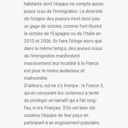
habitants dont l’équipe ne compte aucun
joueur issu de l’immigration. La diversité
de l’origine des joueurs n’est donc pas
un gage de victoire, comme l’ont illustré
la victoire de l’Espagne ou de l’Italie en
2010 et 2006. En faire l’éloge alors que
dans le même temps, des jeunes issus
de l’immigration manifestent
massivement leur hostilité à la France
est pour le moins audacieux et
malhonnête.
D’ailleurs, nul ne s’y trompe : ni France 3,
qui en censurant les violences a tenté
de protéger un narratif qui a fait long-
feu, ni les Français. S’ils ont bien sûr
soutenu l’équipe de leur pays en
participant à un engouement populaire,