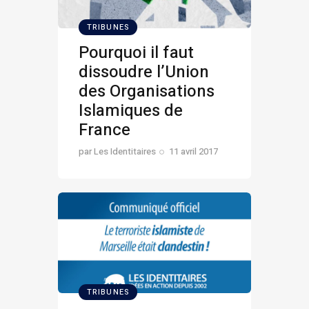
TRIBUNES
Pourquoi il faut
dissoudre l’Union
des Organisations
Islamiques de
France
par
Les Identitaires
11 avril 2017
TRIBUNES