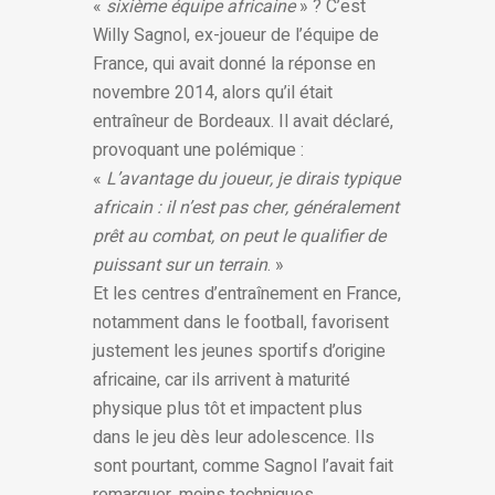
«
sixième équipe africaine
» ? C’est
Willy Sagnol, ex-joueur de l’équipe de
France, qui avait donné la réponse en
novembre 2014, alors qu’il était
entraîneur de Bordeaux. Il avait déclaré,
provoquant une polémique :
«
L’avantage du joueur, je dirais typique
africain : il n’est pas cher, généralement
prêt au combat, on peut le qualifier de
puissant sur un terrain
. »
Et les centres d’entraînement en France,
notamment dans le football, favorisent
justement les jeunes sportifs d’origine
africaine, car ils arrivent à maturité
physique plus tôt et impactent plus
dans le jeu dès leur adolescence. Ils
sont pourtant, comme Sagnol l’avait fait