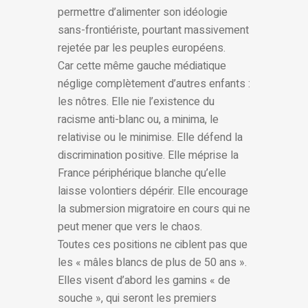
permettre d’alimenter son idéologie
sans-frontiériste, pourtant massivement
rejetée par les peuples européens.
Car cette même gauche médiatique
néglige complètement d’autres enfants :
les nôtres. Elle nie l’existence du
racisme anti-blanc ou, a minima, le
relativise ou le minimise. Elle défend la
discrimination positive. Elle méprise la
France périphérique blanche qu’elle
laisse volontiers dépérir. Elle encourage
la submersion migratoire en cours qui ne
peut mener que vers le chaos.
Toutes ces positions ne ciblent pas que
les « mâles blancs de plus de 50 ans ».
Elles visent d’abord les gamins « de
souche », qui seront les premiers