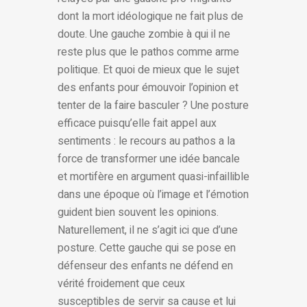
dont la mort idéologique ne fait plus de
doute. Une gauche zombie à qui il ne
reste plus que le pathos comme arme
politique. Et quoi de mieux que le sujet
des enfants pour émouvoir l’opinion et
tenter de la faire basculer ? Une posture
efficace puisqu’elle fait appel aux
sentiments : le recours au pathos a la
force de transformer une idée bancale
et mortifère en argument quasi-infaillible
dans une époque où l’image et l’émotion
guident bien souvent les opinions.
Naturellement, il ne s’agit ici que d’une
posture. Cette gauche qui se pose en
défenseur des enfants ne défend en
vérité froidement que ceux
susceptibles de servir sa cause et lui