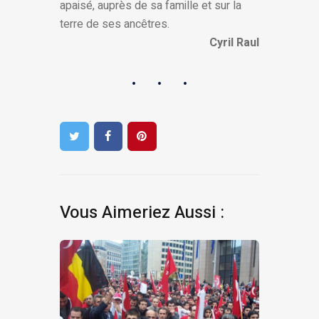
apaisé, auprès de sa famille et sur la
terre de ses ancêtres.
Cyril Raul
Vous Aimeriez Aussi :