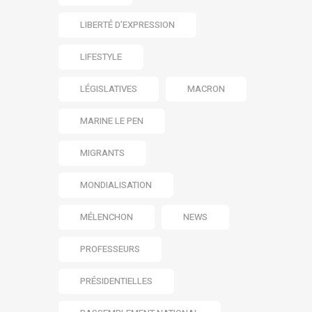
LIBERTÉ D’EXPRESSION
LIFESTYLE
LÉGISLATIVES
MACRON
MARINE LE PEN
MIGRANTS
MONDIALISATION
MÉLENCHON
NEWS
PROFESSEURS
PRÉSIDENTIELLES