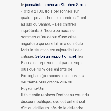
le
journaliste américain Stephen Smith
,
« d’ici à 2100, trois personnes sur
quatre qui viendront au monde naîtront
au sud du Sahara. » Des chiffres
inquiétants à l’heure où nous ne
sommes qu’au début d’une crise
migratoire qui sera l’affaire du siècle.
Mais la situation est aujourd’hui déjà
critique.
Selon un rapport officiel
, les
Blancs ne représentent par exemple
plus que 40 % des enfants de
Birmingham (personnes mineures), la
deuxième plus grande ville du
Royaume-Uni.
Il faut enfin replacer l’enfant au cœur du
discours politique, que cet enfant soit
d’ici ou d’ailleurs, afin de le défendre