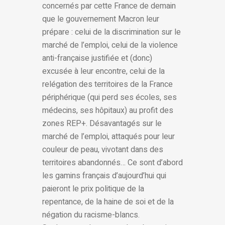
concernés par cette France de demain
que le gouvernement Macron leur
prépare : celui de la discrimination sur le
marché de l’emploi, celui de la violence
anti-française justifiée et (donc)
excusée à leur encontre, celui de la
relégation des territoires de la France
périphérique (qui perd ses écoles, ses
médecins, ses hôpitaux) au profit des
zones REP+. Désavantagés sur le
marché de l’emploi, attaqués pour leur
couleur de peau, vivotant dans des
territoires abandonnés… Ce sont d’abord
les gamins français d’aujourd’hui qui
paieront le prix politique de la
repentance, de la haine de soi et de la
négation du racisme-blancs.