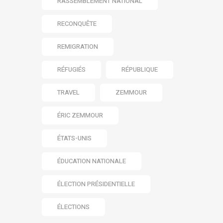
RASSEMBLEMENT NATIONAL
RECONQUÊTE
REMIGRATION
RÉFUGIÉS
RÉPUBLIQUE
TRAVEL
ZEMMOUR
ÉRIC ZEMMOUR
ÉTATS-UNIS
ÉDUCATION NATIONALE
ÉLECTION PRÉSIDENTIELLE
ÉLECTIONS