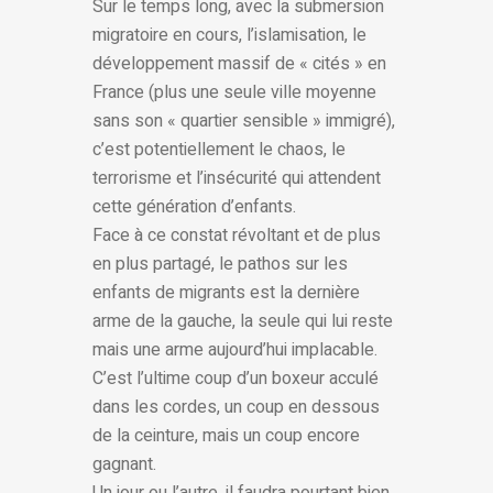
Sur le temps long, avec la submersion
migratoire en cours, l’islamisation, le
développement massif de « cités » en
France (plus une seule ville moyenne
sans son « quartier sensible » immigré),
c’est potentiellement le chaos, le
terrorisme et l’insécurité qui attendent
cette génération d’enfants.
Face à ce constat révoltant et de plus
en plus partagé, le pathos sur les
enfants de migrants est la dernière
arme de la gauche, la seule qui lui reste
mais une arme aujourd’hui implacable.
C’est l’ultime coup d’un boxeur acculé
dans les cordes, un coup en dessous
de la ceinture, mais un coup encore
gagnant.