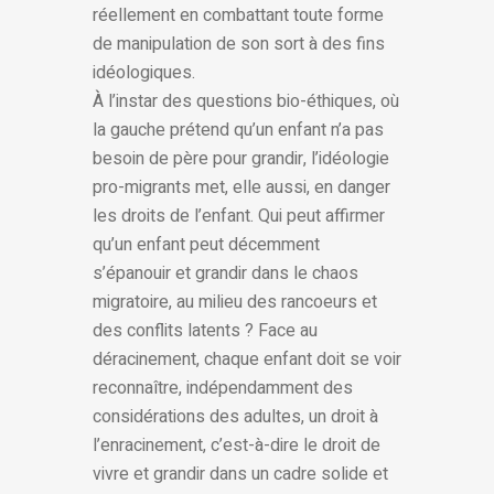
réellement en combattant toute forme
de manipulation de son sort à des fins
idéologiques.
À l’instar des questions bio-éthiques, où
la gauche prétend qu’un enfant n’a pas
besoin de père pour grandir, l’idéologie
pro-migrants met, elle aussi, en danger
les droits de l’enfant. Qui peut affirmer
qu’un enfant peut décemment
s’épanouir et grandir dans le chaos
migratoire, au milieu des rancoeurs et
des conflits latents ? Face au
déracinement, chaque enfant doit se voir
reconnaître, indépendamment des
considérations des adultes, un droit à
l’enracinement, c’est-à-dire le droit de
vivre et grandir dans un cadre solide et