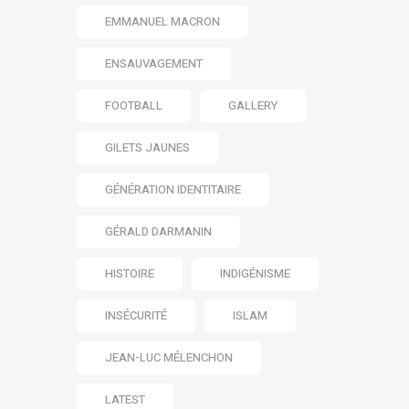
EMMANUEL MACRON
ENSAUVAGEMENT
FOOTBALL
GALLERY
GILETS JAUNES
GÉNÉRATION IDENTITAIRE
GÉRALD DARMANIN
HISTOIRE
INDIGÉNISME
INSÉCURITÉ
ISLAM
JEAN-LUC MÉLENCHON
LATEST