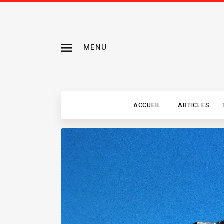
MENU
ACCUEIL
ARTICLES