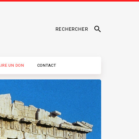
RECHERCHER
AIRE UN DON
CONTACT