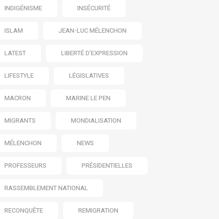
INDIGÉNISME
INSÉCURITÉ
ISLAM
JEAN-LUC MÉLENCHON
LATEST
LIBERTÉ D’EXPRESSION
LIFESTYLE
LÉGISLATIVES
MACRON
MARINE LE PEN
MIGRANTS
MONDIALISATION
MÉLENCHON
NEWS
PROFESSEURS
PRÉSIDENTIELLES
RASSEMBLEMENT NATIONAL
RECONQUÊTE
REMIGRATION