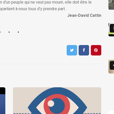
i d’un peuple qui ne veut pas mourir, elle doit être le
appartient à nous tous d’y prendre part.
Jean-David Cattin