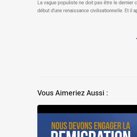
La vague populiste ne doit pas être le dernier cr
début d’une renaissance civilisationnelle. Et il 
Vous Aimeriez Aussi :