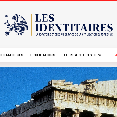
THÉMATIQUES
PUBLICATIONS
FOIRE AUX QUESTIONS
F