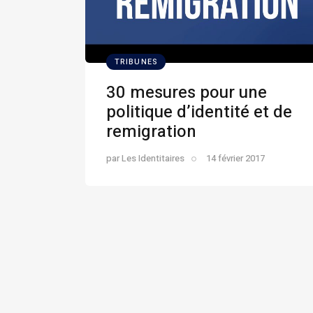
TRIBUNES
30 mesures pour une
politique d’identité et de
remigration
par
Les Identitaires
14 février 2017