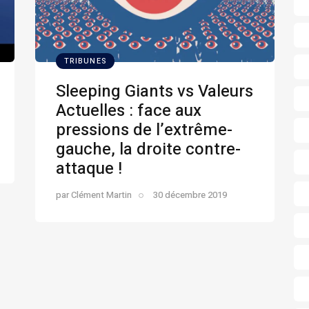
TRIBUNES
Sleeping Giants vs Valeurs
Actuelles : face aux
pressions de l’extrême-
gauche, la droite contre-
attaque !
par
Clément Martin
30 décembre 2019