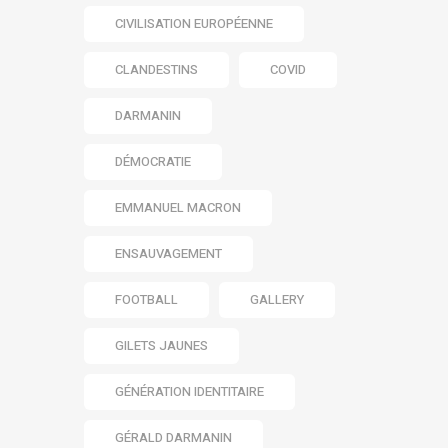
CIVILISATION EUROPÉENNE
CLANDESTINS
COVID
DARMANIN
DÉMOCRATIE
EMMANUEL MACRON
ENSAUVAGEMENT
FOOTBALL
GALLERY
GILETS JAUNES
GÉNÉRATION IDENTITAIRE
GÉRALD DARMANIN