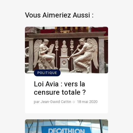
Vous Aimeriez Aussi :
POLITIQUE
Loi Avia : vers la
censure totale ?
par
Jean-David Cattin
18 mai 2020