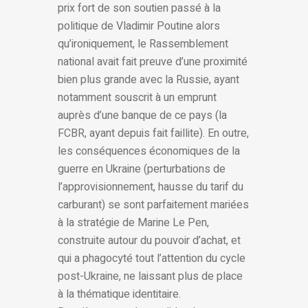
prix fort de son soutien passé à la
politique de Vladimir Poutine alors
qu’ironiquement, le Rassemblement
national avait fait preuve d’une proximité
bien plus grande avec la Russie, ayant
notamment souscrit à un emprunt
auprès d’une banque de ce pays (la
FCBR, ayant depuis fait faillite). En outre,
les conséquences économiques de la
guerre en Ukraine (perturbations de
l’approvisionnement, hausse du tarif du
carburant) se sont parfaitement mariées
à la stratégie de Marine Le Pen,
construite autour du pouvoir d’achat, et
qui a phagocyté tout l’attention du cycle
post-Ukraine, ne laissant plus de place
à la thématique identitaire.