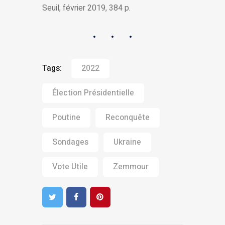
Seuil, février 2019, 384 p.
Tags:
2022
Élection Présidentielle
Poutine
Reconquête
Sondages
Ukraine
Vote Utile
Zemmour