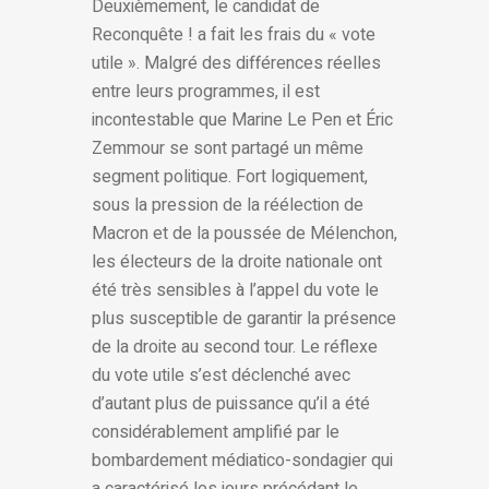
Deuxièmement, le candidat de
Reconquête ! a fait les frais du « vote
utile ». Malgré des différences réelles
entre leurs programmes, il est
incontestable que Marine Le Pen et Éric
Zemmour se sont partagé un même
segment politique. Fort logiquement,
sous la pression de la réélection de
Macron et de la poussée de Mélenchon,
les électeurs de la droite nationale ont
été très sensibles à l’appel du vote le
plus susceptible de garantir la présence
de la droite au second tour. Le réflexe
du vote utile s’est déclenché avec
d’autant plus de puissance qu’il a été
considérablement amplifié par le
bombardement médiatico-sondagier qui