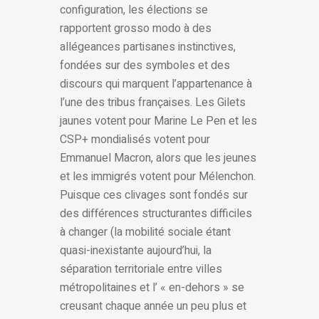
configuration, les élections se
rapportent grosso modo à des
allégeances partisanes instinctives,
fondées sur des symboles et des
discours qui marquent l’appartenance à
l’une des tribus françaises. Les Gilets
jaunes votent pour Marine Le Pen et les
CSP+ mondialisés votent pour
Emmanuel Macron, alors que les jeunes
et les immigrés votent pour Mélenchon.
Puisque ces clivages sont fondés sur
des différences structurantes difficiles
à changer (la mobilité sociale étant
quasi-inexistante aujourd’hui, la
séparation territoriale entre villes
métropolitaines et l’ « en-dehors » se
creusant chaque année un peu plus et