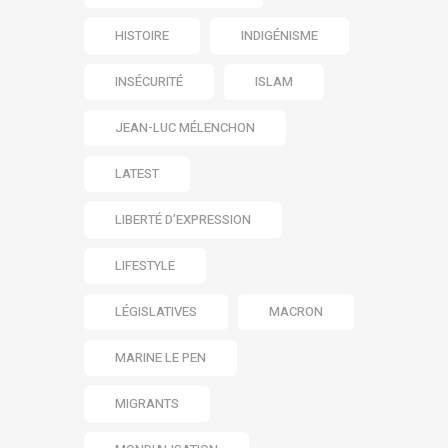
HISTOIRE
INDIGÉNISME
INSÉCURITÉ
ISLAM
JEAN-LUC MÉLENCHON
LATEST
LIBERTÉ D’EXPRESSION
LIFESTYLE
LÉGISLATIVES
MACRON
MARINE LE PEN
MIGRANTS