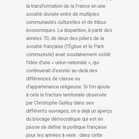
la transformation de la France en une
société divisée entre de multiples
communautés culturelles et de tribus
économiques. La disparition, à partir des
années 70, de deux des piliers de la
société française (l’Église et le Parti
communiste) avait soudainement soldé
l’idée d’une « union nationale », qui
continuerait d’exister au-delà des
différences de classe ou
d’appartenance religieuse. Si l’on ajoute
à cela la fracture territoriale observée
par Christophe Guilluy dans ses
différents ouvrages, on a déjà un aperçu
du blocage démocratique qui est en
passe de définir la politique française
pour les années à venir : dans cette