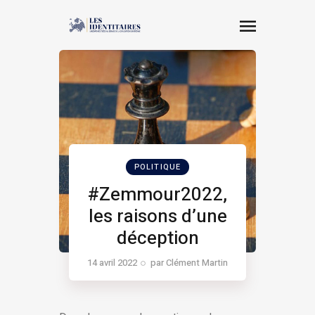
POLITIQUE
#Zemmour2022,
les raisons d’une
déception
14 avril 2022
par
Clément Martin