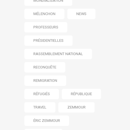
MONDIALISATION
MÉLENCHON
NEWS
PROFESSEURS
PRÉSIDENTIELLES
RASSEMBLEMENT NATIONAL
RECONQUÊTE
REMIGRATION
RÉFUGIÉS
RÉPUBLIQUE
TRAVEL
ZEMMOUR
ÉRIC ZEMMOUR