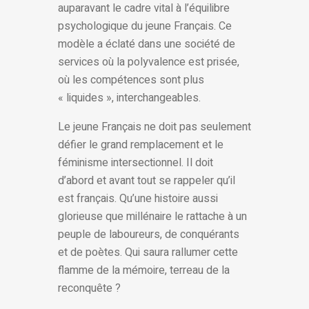
auparavant le cadre vital à l’équilibre
psychologique du jeune Français. Ce
modèle a éclaté dans une société de
services où la polyvalence est prisée,
où les compétences sont plus
« liquides », interchangeables.
Le jeune Français ne doit pas seulement
défier le grand remplacement et le
féminisme intersectionnel. Il doit
d’abord et avant tout se rappeler qu’il
est français. Qu’une histoire aussi
glorieuse que millénaire le rattache à un
peuple de laboureurs, de conquérants
et de poètes. Qui saura rallumer cette
flamme de la mémoire, terreau de la
reconquête ?