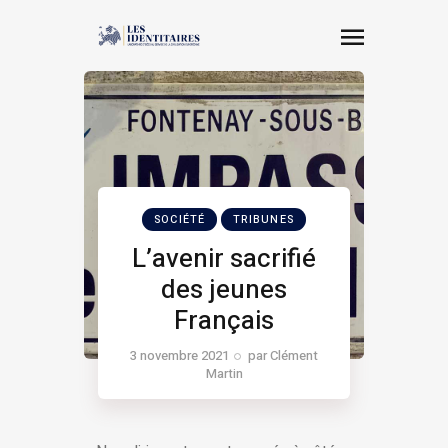
SOCIÉTÉ
TRIBUNES
L’avenir sacrifié
des jeunes
Français
3 novembre 2021
par
Clément
Martin