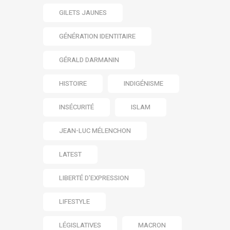
GILETS JAUNES
GÉNÉRATION IDENTITAIRE
GÉRALD DARMANIN
HISTOIRE
INDIGÉNISME
INSÉCURITÉ
ISLAM
JEAN-LUC MÉLENCHON
LATEST
LIBERTÉ D’EXPRESSION
LIFESTYLE
LÉGISLATIVES
MACRON