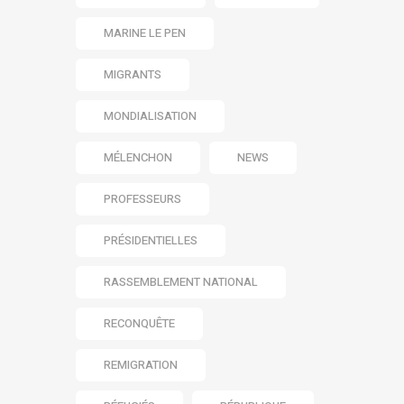
MARINE LE PEN
MIGRANTS
MONDIALISATION
MÉLENCHON
NEWS
PROFESSEURS
PRÉSIDENTIELLES
RASSEMBLEMENT NATIONAL
RECONQUÊTE
REMIGRATION