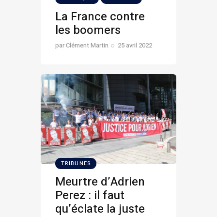
La France contre
les boomers
par
Clément Martin
25 avril 2022
TRIBUNES
Meurtre d’Adrien
Perez : il faut
qu’éclate la juste