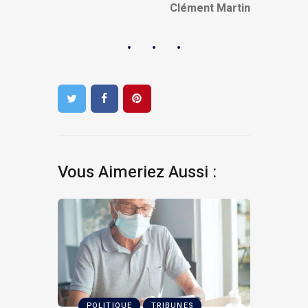
Clément Martin
Vous Aimeriez Aussi :
POLITIQUE
TRIBUNES