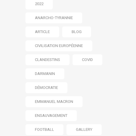
2022
ANARCHO-TYRANNIE
ARTICLE
BLOG
CIVILISATION EUROPÉENNE
CLANDESTINS
COVID
DARMANIN
DÉMOCRATIE
EMMANUEL MACRON
ENSAUVAGEMENT
FOOTBALL
GALLERY