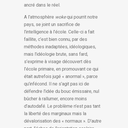
ancré dans le réel.
A l’atmosphère
woke
qui pourrit notre
pays, se joint un sacrifice de
l’intelligence à l’école. Celle-ci a fait
faillite, c’est bien connu, par des
méthodes inadaptées, idéologiques,
mais l’idéologie brute, sans fard,
s’exprime à visage découvert dès
l’école primaire, en promouvant ce qui
était autrefois jugé « anormal », parce
qu’infécond. Il ne s’agit pas ici de
défendre l’idée du bouc émissaire, nul
bûcher à rallumer, encore moins
d’autodafé. Le problème n’est pas tant
la liberté des marginaux mais la
dévalorisation des « normaux ». D’autre