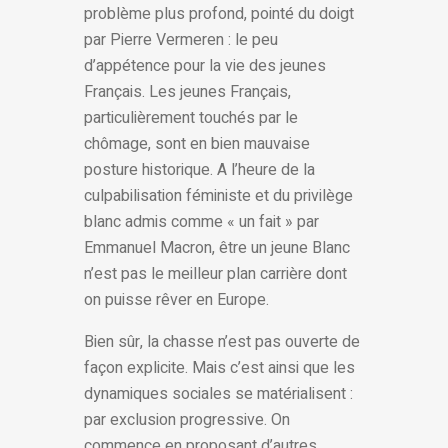
problème plus profond, pointé du doigt
par Pierre Vermeren : le peu
d’appétence pour la vie des jeunes
Français. Les jeunes Français,
particulièrement touchés par le
chômage, sont en bien mauvaise
posture historique. A l’heure de la
culpabilisation féministe et du privilège
blanc admis comme « un fait » par
Emmanuel Macron, être un jeune Blanc
n’est pas le meilleur plan carrière dont
on puisse rêver en Europe.
Bien sûr, la chasse n’est pas ouverte de
façon explicite. Mais c’est ainsi que les
dynamiques sociales se matérialisent :
par exclusion progressive. On
commence en proposant d’autres