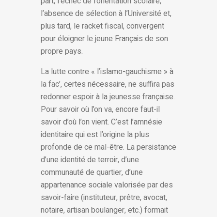
part, l’échec de l’orientation scolaire,
l’absence de sélection à l’Université et,
plus tard, le racket fiscal, convergent
pour éloigner le jeune Français de son
propre pays.
La lutte contre « l’islamo-gauchisme » à
la fac’, certes nécessaire, ne suffira pas
redonner espoir à la jeunesse française.
Pour savoir où l’on va, encore faut-il
savoir d’où l’on vient. C’est l’amnésie
identitaire qui est l’origine la plus
profonde de ce mal-être. La persistance
d’une identité de terroir, d’une
communauté de quartier, d’une
appartenance sociale valorisée par des
savoir-faire (instituteur, prêtre, avocat,
notaire, artisan boulanger, etc.) formait