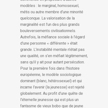
modèles : le marginal, homosexuel,
métis ou autre membre d’une minorité
quelconque. La valorisation de la
marginalité est l’un des plus grands
bouleversements civilisationnels.
Autrefois, la méfiance sociale à l’égard
d’une personne « différente » était
grande. L’instabilité mentale n’était pas
une qualité, on s’en méfiait légitimement,
sans qu’il y ait pour autant persécution.
Pour la première fois dans l’histoire
européenne, le modèle sociologique
dominant (blanc, hétérosexuel) et qui
incarne l’avenir (la jeunesse) est rejeté
globalement. Au profit d’une quête de
l’éternelle jeunesse qui est plus un
fantasme de vieux bobo que de jeune