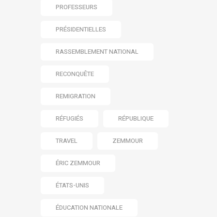
PROFESSEURS
PRÉSIDENTIELLES
RASSEMBLEMENT NATIONAL
RECONQUÊTE
REMIGRATION
RÉFUGIÉS
RÉPUBLIQUE
TRAVEL
ZEMMOUR
ÉRIC ZEMMOUR
ÉTATS-UNIS
ÉDUCATION NATIONALE