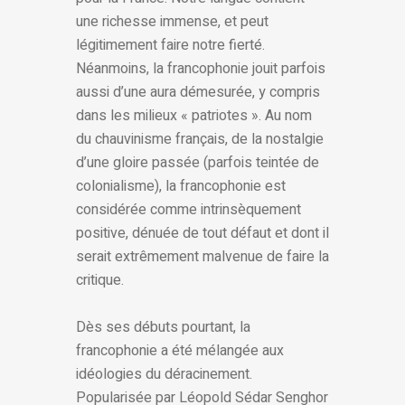
une richesse immense, et peut
légitimement faire notre fierté.
Néanmoins, la francophonie jouit parfois
aussi d’une aura démesurée, y compris
dans les milieux « patriotes ». Au nom
du chauvinisme français, de la nostalgie
d’une gloire passée (parfois teintée de
colonialisme), la francophonie est
considérée comme intrinsèquement
positive, dénuée de tout défaut et dont il
serait extrêmement malvenue de faire la
critique.
Dès ses débuts pourtant, la
francophonie a été mélangée aux
idéologies du déracinement.
Popularisée par Léopold Sédar Senghor