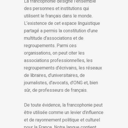
La francophonie désigne l’ensemble
des personnes et institutions qui
utilisent le français dans le monde.
L’existence de cet espace linguistique
partagé a permis la constitution d’une
multitude d’associations et de
regroupements. Parmi ces
organisations, on peut citer les
associations professionnelles, les
regroupements d’écrivains, les réseaux
de libraires, d’universitaires, de
journalistes, d’avocats, d’ONG et, bien
sûr, de professeurs de français.
De toute évidence, la francophonie peut
être utilisée comme un levier d’influence
et de rayonnement politique et culturel
pour la France. Notre langue contient