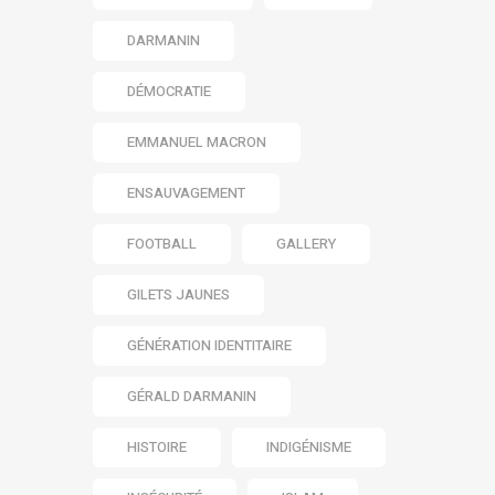
DARMANIN
DÉMOCRATIE
EMMANUEL MACRON
ENSAUVAGEMENT
FOOTBALL
GALLERY
GILETS JAUNES
GÉNÉRATION IDENTITAIRE
GÉRALD DARMANIN
HISTOIRE
INDIGÉNISME