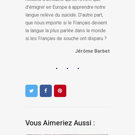
d’émigrer en Europe à apprendre notre
langue relève du suicide. D’autre part,
que nous importe si le Français devient
la langue la plus parlée dans le monde
si les Français de souche ont disparu ?
Jérôme Barbet
Vous Aimeriez Aussi :