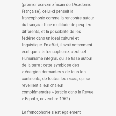
(premier écrivain africain de l’Académie
Française), celui-ci pensait la
francophonie comme la rencontre autour
du français d’une multitude de peuples
différents, et la possibilité de les
fédérer dans un idéal culturel et
linguistique. En effet, il avait notamment
écrit que « la francophonie, c’est cet
Humanisme intégral, qui se tisse autour
de la terre : cette symbiose des
« énergies dormantes » de tous les
continents, de toutes les races, qui se
réveillent à leur chaleur
complémentaire » (article dans la Revue
« Esprit », novembre 1962).
La francophonie s’est également