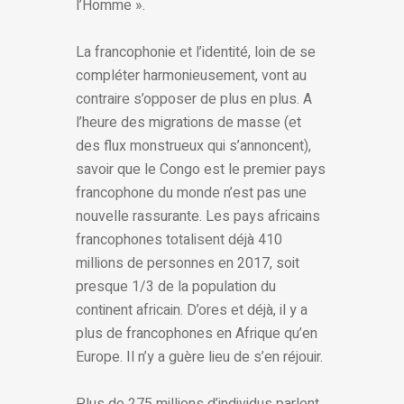
l’Homme ».
La francophonie et l’identité, loin de se
compléter harmonieusement, vont au
contraire s’opposer de plus en plus. A
l’heure des migrations de masse (et
des flux monstrueux qui s’annoncent),
savoir que le Congo est le premier pays
francophone du monde n’est pas une
nouvelle rassurante. Les pays africains
francophones totalisent déjà 410
millions de personnes en 2017, soit
presque 1/3 de la population du
continent africain. D’ores et déjà, il y a
plus de francophones en Afrique qu’en
Europe. Il n’y a guère lieu de s’en réjouir.