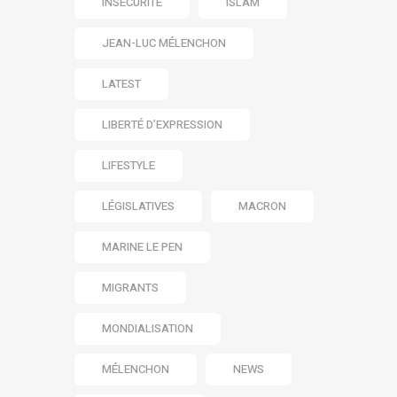
INSÉCURITÉ
ISLAM
JEAN-LUC MÉLENCHON
LATEST
LIBERTÉ D’EXPRESSION
LIFESTYLE
LÉGISLATIVES
MACRON
MARINE LE PEN
MIGRANTS
MONDIALISATION
MÉLENCHON
NEWS