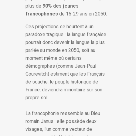
plus de
90% des jeunes
francophones
de 15-29 ans en 2050.
Ces projections se heurtent à un
paradoxe tragique : la langue française
pourrait donc devenir la langue la plus
parlée au monde en 2050, soit au
moment même où certains
démographes (comme Jean-Paul
Gourevitch) estiment que les Français
de souche, le peuple historique de
France, deviendra minoritaire sur son
propre sol.
La francophonie ressemble au Dieu
romain Janus : elle possède deux
visages, l’un comme vecteur de