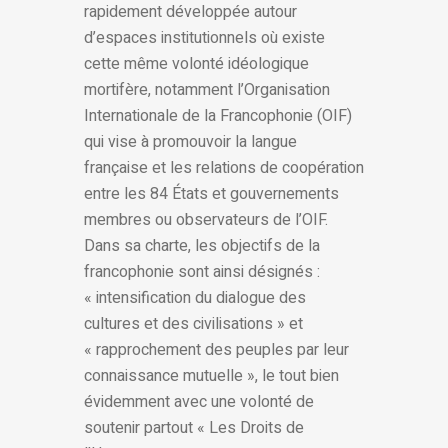
rapidement développée autour
d’espaces institutionnels où existe
cette même volonté idéologique
mortifère, notamment l’Organisation
Internationale de la Francophonie (OIF)
qui vise à promouvoir la langue
française et les relations de coopération
entre les 84 États et gouvernements
membres ou observateurs de l’OIF.
Dans sa charte, les objectifs de la
francophonie sont ainsi désignés :
« intensification du dialogue des
cultures et des civilisations » et
« rapprochement des peuples par leur
connaissance mutuelle », le tout bien
évidemment avec une volonté de
soutenir partout « Les Droits de