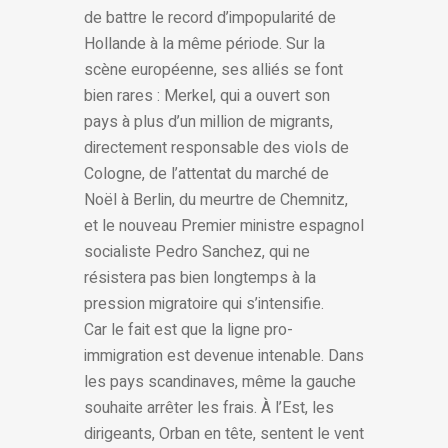
de battre le record d’impopularité de
Hollande à la même période. Sur la
scène européenne, ses alliés se font
bien rares : Merkel, qui a ouvert son
pays à plus d’un million de migrants,
directement responsable des viols de
Cologne, de l’attentat du marché de
Noël à Berlin, du meurtre de Chemnitz,
et le nouveau Premier ministre espagnol
socialiste Pedro Sanchez, qui ne
résistera pas bien longtemps à la
pression migratoire qui s’intensifie.
Car le fait est que la ligne pro-
immigration est devenue intenable. Dans
les pays scandinaves, même la gauche
souhaite arrêter les frais. À l’Est, les
dirigeants, Orban en tête, sentent le vent