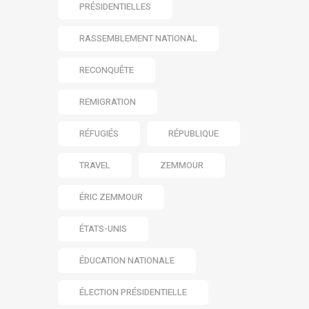
PRÉSIDENTIELLES
RASSEMBLEMENT NATIONAL
RECONQUÊTE
REMIGRATION
RÉFUGIÉS
RÉPUBLIQUE
TRAVEL
ZEMMOUR
ÉRIC ZEMMOUR
ÉTATS-UNIS
ÉDUCATION NATIONALE
ÉLECTION PRÉSIDENTIELLE