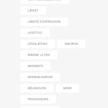
LATEST
LIBERTÉ D’EXPRESSION
LIFESTYLE
LÉGISLATIVES
MACRON
MARINE LE PEN
MIGRANTS
MONDIALISATION
MÉLENCHON
NEWS
PROFESSEURS