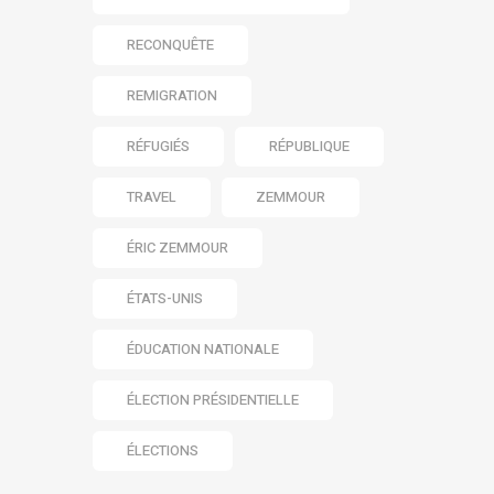
RECONQUÊTE
REMIGRATION
RÉFUGIÉS
RÉPUBLIQUE
TRAVEL
ZEMMOUR
ÉRIC ZEMMOUR
ÉTATS-UNIS
ÉDUCATION NATIONALE
ÉLECTION PRÉSIDENTIELLE
ÉLECTIONS