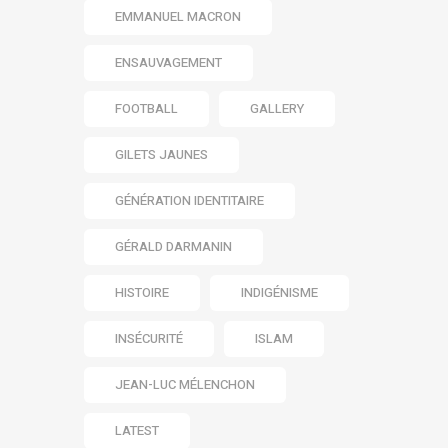
EMMANUEL MACRON
ENSAUVAGEMENT
FOOTBALL
GALLERY
GILETS JAUNES
GÉNÉRATION IDENTITAIRE
GÉRALD DARMANIN
HISTOIRE
INDIGÉNISME
INSÉCURITÉ
ISLAM
JEAN-LUC MÉLENCHON
LATEST