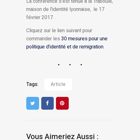
La conférence s’est tenue à la Traboule,
maison de l’identité lyonnaise, le 17
février 2017.
Cliquez sur le lien suivant pour
commander les
30 mesures pour une
politique d’identité et de remigration
.
Tags:
Article
Vous Aimeriez Aussi :