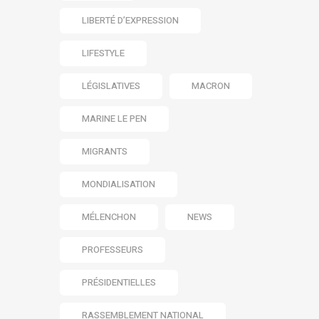
LIBERTÉ D’EXPRESSION
LIFESTYLE
LÉGISLATIVES
MACRON
MARINE LE PEN
MIGRANTS
MONDIALISATION
MÉLENCHON
NEWS
PROFESSEURS
PRÉSIDENTIELLES
RASSEMBLEMENT NATIONAL