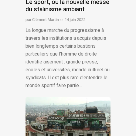
Le sport, ou la nouvelle messe
du stalinisme ambiant
par
Clément Martin
14 juin 2022
La longue marche du progressisme à
travers les institutions a acquis depuis
bien longtemps certains bastions
particuliers que l’homme de droite
identifie aisément : grande presse,
écoles et universités, monde culturel ou
syndicats. Il est plus rare d’entendre le
monde sportif faire partie…