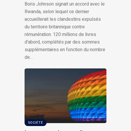
Boris Johnson signait un accord avec le
Rwanda, selon lequel ce dernier
accueillerait les clandestins expulsés
du territoire britannique contre
rémunération. 120 millions de livres
d’abord, complétés par des sommes
supplémentaires en fonction du nombre
de…
SOCIÉTÉ