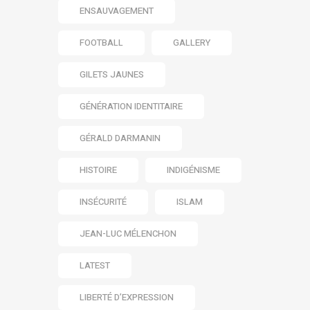
ENSAUVAGEMENT
FOOTBALL
GALLERY
GILETS JAUNES
GÉNÉRATION IDENTITAIRE
GÉRALD DARMANIN
HISTOIRE
INDIGÉNISME
INSÉCURITÉ
ISLAM
JEAN-LUC MÉLENCHON
LATEST
LIBERTÉ D’EXPRESSION