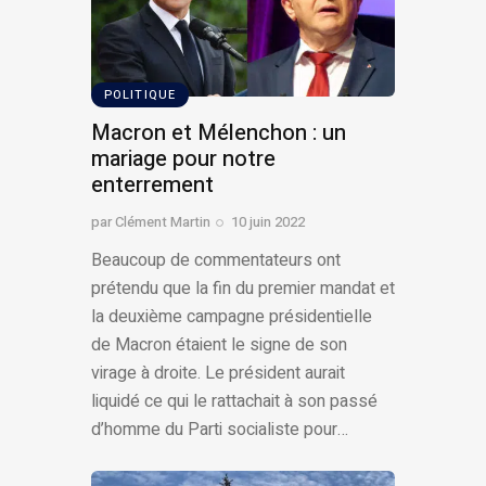
POLITIQUE
Macron et Mélenchon : un
mariage pour notre
enterrement
par
Clément Martin
10 juin 2022
Beaucoup de commentateurs ont
prétendu que la fin du premier mandat et
la deuxième campagne présidentielle
de Macron étaient le signe de son
virage à droite. Le président aurait
liquidé ce qui le rattachait à son passé
d’homme du Parti socialiste pour…