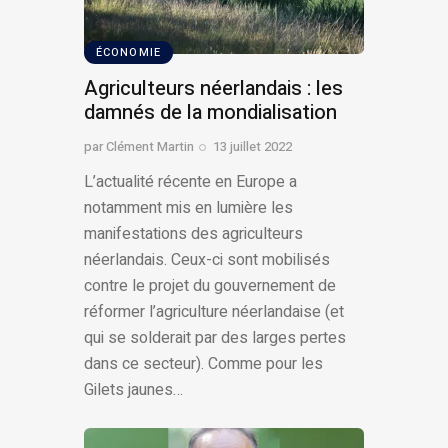
ÉCONOMIE
Agriculteurs néerlandais : les
damnés de la mondialisation
par
Clément Martin
13 juillet 2022
L’actualité récente en Europe a
notamment mis en lumière les
manifestations des agriculteurs
néerlandais. Ceux-ci sont mobilisés
contre le projet du gouvernement de
réformer l’agriculture néerlandaise (et
qui se solderait par des larges pertes
dans ce secteur). Comme pour les
Gilets jaunes…