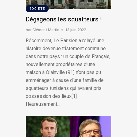
SOCIÉTÉ
Dégageons les squatteurs !
par
Clément Martin
13 juin 2022
Récemment, Le Parisien a relayé une
histoire devenue tristement commune
dans notre pays : un couple de Français,
nouvellement propriétaires d’une
maison à Olainville (91) n’ont pas pu
emménager à cause d’une famille de
squatteurs tunisiens qui avaient pris
possession des lieux[1].
Heureusement…