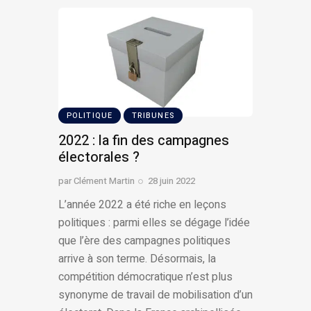
POLITIQUE
TRIBUNES
2022 : la fin des campagnes
électorales ?
par
Clément Martin
28 juin 2022
L’année 2022 a été riche en leçons
politiques : parmi elles se dégage l’idée
que l’ère des campagnes politiques
arrive à son terme. Désormais, la
compétition démocratique n’est plus
synonyme de travail de mobilisation d’un