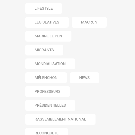
LIFESTYLE
LÉGISLATIVES
MACRON
MARINE LE PEN
MIGRANTS
MONDIALISATION
MÉLENCHON
NEWS
PROFESSEURS
PRÉSIDENTIELLES
RASSEMBLEMENT NATIONAL
RECONQUÊTE