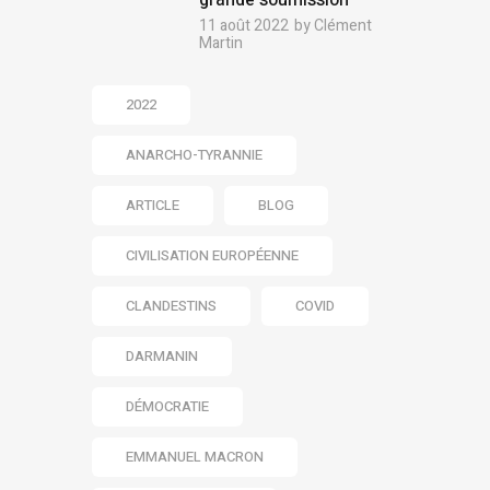
grande soumission
11 août 2022
by
Clément
Martin
2022
ANARCHO-TYRANNIE
ARTICLE
BLOG
CIVILISATION EUROPÉENNE
CLANDESTINS
COVID
DARMANIN
DÉMOCRATIE
EMMANUEL MACRON