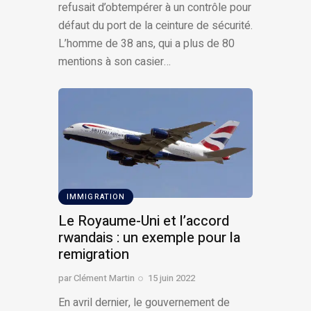
refusait d’obtempérer à un contrôle pour
défaut du port de la ceinture de sécurité.
L’homme de 38 ans, qui a plus de 80
mentions à son casier…
IMMIGRATION
Le Royaume-Uni et l’accord
rwandais : un exemple pour la
remigration
par
Clément Martin
15 juin 2022
En avril dernier, le gouvernement de