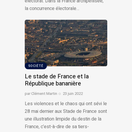
électorat. Dans la France archipellisée,
la concurrence électorale…
SOCIÉTÉ
Le stade de France et la
République bananière
par
Clément Martin
23 juin 2022
Les violences et le chaos qui ont sévi le
28 mai dernier aux Stade de France sont
une illustration limpide du destin de la
France, c’est-à-dire de sa tiers-