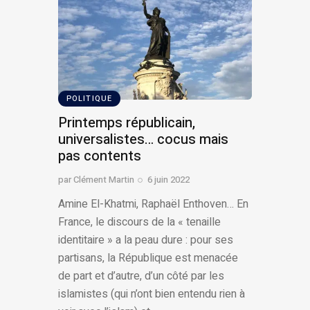
POLITIQUE
Printemps républicain,
universalistes… cocus mais
pas contents
par
Clément Martin
6 juin 2022
Amine El-Khatmi, Raphaël Enthoven… En
France, le discours de la « tenaille
identitaire » a la peau dure : pour ses
partisans, la République est menacée
de part et d’autre, d’un côté par les
islamistes (qui n’ont bien entendu rien à