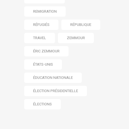
REMIGRATION
RÉFUGIÉS
RÉPUBLIQUE
TRAVEL
ZEMMOUR
ÉRIC ZEMMOUR
ÉTATS-UNIS
ÉDUCATION NATIONALE
ÉLECTION PRÉSIDENTIELLE
ÉLECTIONS