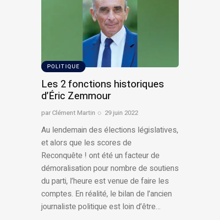
POLITIQUE
Les 2 fonctions historiques
d’Éric Zemmour
par
Clément Martin
29 juin 2022
Au lendemain des élections législatives,
et alors que les scores de
Reconquête ! ont été un facteur de
démoralisation pour nombre de soutiens
du parti, l’heure est venue de faire les
comptes. En réalité, le bilan de l’ancien
journaliste politique est loin d’être…