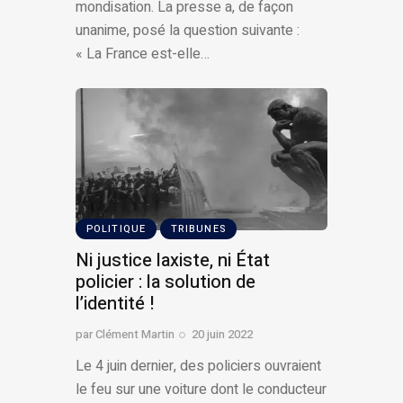
mondisation. La presse a, de façon
unanime, posé la question suivante :
« La France est-elle…
POLITIQUE
TRIBUNES
Ni justice laxiste, ni État
policier : la solution de
l’identité !
par
Clément Martin
20 juin 2022
Le 4 juin dernier, des policiers ouvraient
le feu sur une voiture dont le conducteur